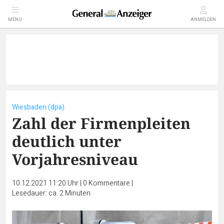
MENÜ
ANMELDEN
Wiesbaden (dpa)
Zahl der Firmenpleiten
deutlich unter
Vorjahresniveau
10.12.2021 11:20 Uhr
|
0
Kommentare
|
Lesedauer: ca. 2 Minuten