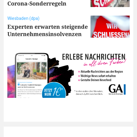
Corona-Sonderregeln
Wiesbaden (dpa)
Experten erwarten steigende
Unternehmensinsolvenzen