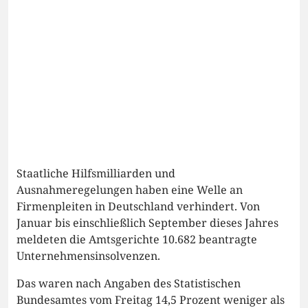
Staatliche Hilfsmilliarden und
Ausnahmeregelungen haben eine Welle an
Firmenpleiten in Deutschland verhindert. Von
Januar bis einschließlich September dieses Jahres
meldeten die Amtsgerichte 10.682 beantragte
Unternehmensinsolvenzen.
Das waren nach Angaben des Statistischen
Bundesamtes vom Freitag 14,5 Prozent weniger als