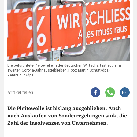
Die befürchtete Pleitewelle in der deutschen Wirtschaft ist auch im
zweiten Corona-Jahr ausgeblieben. Foto: Martin Schutt/dpa-
Zentralbild/dpa
Artikel teilen:
Die Pleitewelle ist bislang ausgeblieben. Auch
nach Auslaufen von Sonderregelungen sinkt die
Zahl der Insolvenzen von Unternehmen.