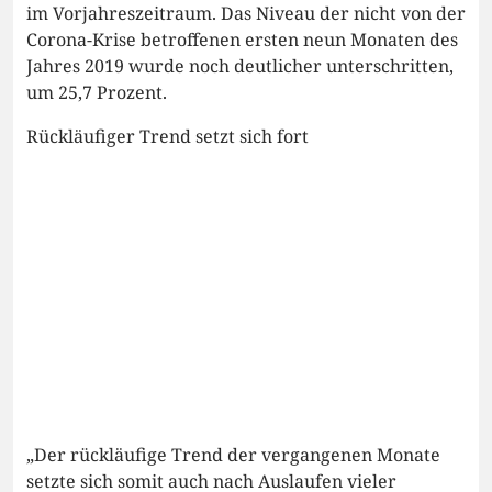
im Vorjahreszeitraum. Das Niveau der nicht von der
Corona-Krise betroffenen ersten neun Monaten des
Jahres 2019 wurde noch deutlicher unterschritten,
um 25,7 Prozent.
Rückläufiger Trend setzt sich fort
„Der rückläufige Trend der vergangenen Monate
setzte sich somit auch nach Auslaufen vieler