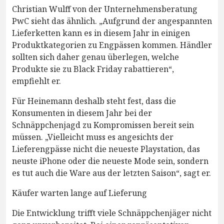
Christian Wulff von der Unternehmensberatung
PwC sieht das ähnlich. „Aufgrund der angespannten
Lieferketten kann es in diesem Jahr in einigen
Produktkategorien zu Engpässen kommen. Händler
sollten sich daher genau überlegen, welche
Produkte sie zu Black Friday rabattieren“,
empfiehlt er.
Für Heinemann deshalb steht fest, dass die
Konsumenten in diesem Jahr bei der
Schnäppchenjagd zu Kompromissen bereit sein
müssen. „Vielleicht muss es angesichts der
Lieferengpässe nicht die neueste Playstation, das
neuste iPhone oder die neueste Mode sein, sondern
es tut auch die Ware aus der letzten Saison“, sagt er.
Käufer warten lange auf Lieferung
Die Entwicklung trifft viele Schnäppchenjäger nicht