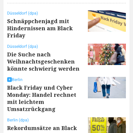
Düsseldorf (dpa)
Schnäppchenjagd mit
Hindernissen am Black
Friday
Düsseldorf (dpa)
Die Suche nach
Weihnachtsgeschenken
könnte schwierig werden
Berlin
Black Friday und Cyber
Monday: Handel rechnet
mit leichtem
Umsatzrückgang
Berlin (dpa)
Rekordumsätze an Black