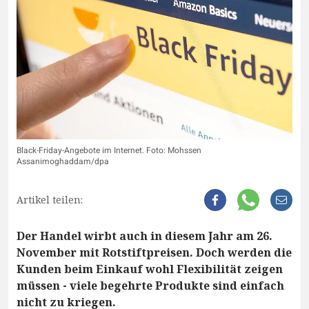
Black-Friday-Angebote im Internet. Foto: Mohssen
Assanimoghaddam/dpa
Artikel teilen:
Der Handel wirbt auch in diesem Jahr am 26.
November mit Rotstiftpreisen. Doch werden die
Kunden beim Einkauf wohl Flexibilität zeigen
müssen - viele begehrte Produkte sind einfach
nicht zu kriegen.