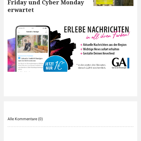
Friday und Cyber Monday
erwartet
Alle Kommentare (
0
)