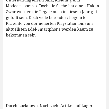
Modeaccessoires. Doch die Sache hat einen Haken.
Zwar werden die Regale auch in diesem Jahr gut
gefüllt sein. Doch viele besonders begehrte
Präsente von der neuesten Playstation bis zum
aktuellsten Edel-Smartphone werden kaum zu
bekommen sein.
Durch Lockdown: Noch viele Artikel auf Lager