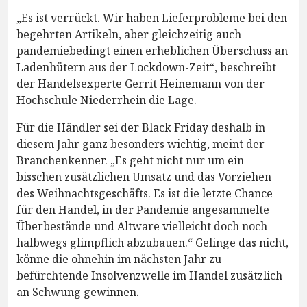
„Es ist verrückt. Wir haben Lieferprobleme bei den
begehrten Artikeln, aber gleichzeitig auch
pandemiebedingt einen erheblichen Überschuss an
Ladenhütern aus der Lockdown-Zeit“, beschreibt
der Handelsexperte Gerrit Heinemann von der
Hochschule Niederrhein die Lage.
Für die Händler sei der Black Friday deshalb in
diesem Jahr ganz besonders wichtig, meint der
Branchenkenner. „Es geht nicht nur um ein
bisschen zusätzlichen Umsatz und das Vorziehen
des Weihnachtsgeschäfts. Es ist die letzte Chance
für den Handel, in der Pandemie angesammelte
Überbestände und Altware vielleicht doch noch
halbwegs glimpflich abzubauen.“ Gelinge das nicht,
könne die ohnehin im nächsten Jahr zu
befürchtende Insolvenzwelle im Handel zusätzlich
an Schwung gewinnen.