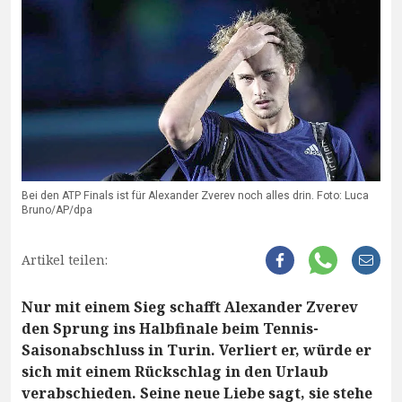
Bei den ATP Finals ist für Alexander Zverev noch alles drin. Foto: Luca
Bruno/AP/dpa
Artikel teilen:
Nur mit einem Sieg schafft Alexander Zverev
den Sprung ins Halbfinale beim Tennis-
Saisonabschluss in Turin. Verliert er, würde er
sich mit einem Rückschlag in den Urlaub
verabschieden. Seine neue Liebe sagt, sie stehe