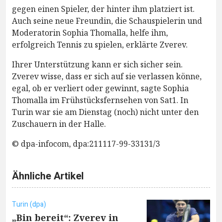
gegen einen Spieler, der hinter ihm platziert ist.
Auch seine neue Freundin, die Schauspielerin und
Moderatorin Sophia Thomalla, helfe ihm,
erfolgreich Tennis zu spielen, erklärte Zverev.
Ihrer Unterstützung kann er sich sicher sein.
Zverev wisse, dass er sich auf sie verlassen könne,
egal, ob er verliert oder gewinnt, sagte Sophia
Thomalla im Frühstücksfernsehen von Sat1. In
Turin war sie am Dienstag (noch) nicht unter den
Zuschauern in der Halle.
© dpa-infocom, dpa:211117-99-33131/3
Ähnliche Artikel
Turin (dpa)
„Bin bereit“: Zverev in