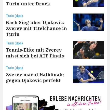
Turin unter Druck
Turin (dpa)
Nach Sieg über Djokovic:
Zverev mit Titelchance in
Turin
Turin (dpa)
Tennis-Elite mit Zverev
misst sich bei ATP Finals
Turin (dpa)
Zverev macht Halbfinale
gegen Djokovic perfekt