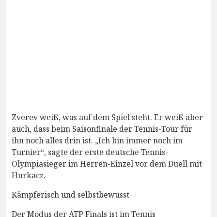
Zverev weiß, was auf dem Spiel steht. Er weiß aber
auch, dass beim Saisonfinale der Tennis-Tour für
ihn noch alles drin ist. „Ich bin immer noch im
Turnier“, sagte der erste deutsche Tennis-
Olympiasieger im Herren-Einzel vor dem Duell mit
Hurkacz.
Kämpferisch und selbstbewusst
Der Modus der ATP Finals ist im Tennis