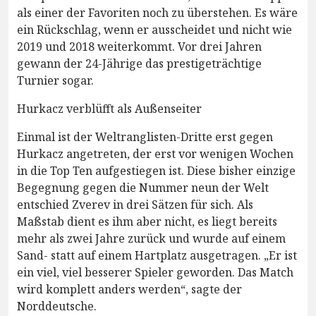
als einer der Favoriten noch zu überstehen. Es wäre
ein Rückschlag, wenn er ausscheidet und nicht wie
2019 und 2018 weiterkommt. Vor drei Jahren
gewann der 24-Jährige das prestigeträchtige
Turnier sogar.
Hurkacz verblüfft als Außenseiter
Einmal ist der Weltranglisten-Dritte erst gegen
Hurkacz angetreten, der erst vor wenigen Wochen
in die Top Ten aufgestiegen ist. Diese bisher einzige
Begegnung gegen die Nummer neun der Welt
entschied Zverev in drei Sätzen für sich. Als
Maßstab dient es ihm aber nicht, es liegt bereits
mehr als zwei Jahre zurück und wurde auf einem
Sand- statt auf einem Hartplatz ausgetragen. „Er ist
ein viel, viel besserer Spieler geworden. Das Match
wird komplett anders werden“, sagte der
Norddeutsche.