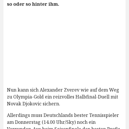
so oder so hinter ihm.
Nun kann sich Alexander Zverev wie auf dem Weg
zu Olympia-Gold ein reizvolles Halbfinal-Duell mit
Novak Djokovic sichern.
Allerdings muss Deutschlands bester Tennisspieler
am Donnerstag (14.00 Uhr/Sky) noch ein
Vorrunden-Aus beim Saisonfinale der besten Profis