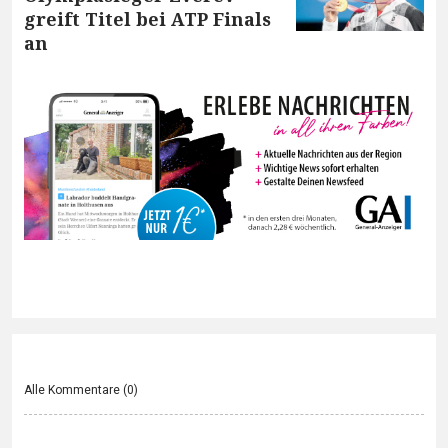
greift Titel bei ATP Finals
an
Alle Kommentare (
0
)