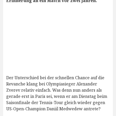
Erinnerung an ein Match vor zwei Jahren.
Der Unterschied bei der schnellen Chance auf die
Revanche klang bei Olympiasieger Alexander
Zverev relativ einfach. Was denn nun anders als
gerade erst in Paris sei, wenn er am Dienstag beim
Saisonfinale der Tennis-Tour gleich wieder gegen
US-Open-Champion Daniil Medwedew antrete?