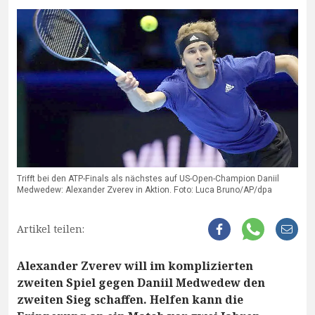
Trifft bei den ATP-Finals als nächstes auf US-Open-Champion Daniil
Medwedew: Alexander Zverev in Aktion. Foto: Luca Bruno/AP/dpa
Artikel teilen:
Alexander Zverev will im komplizierten
zweiten Spiel gegen Daniil Medwedew den
zweiten Sieg schaffen. Helfen kann die