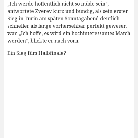
„Ich werde hoffentlich nicht so müde sein“,
antwortete Zverev kurz und bündig, als sein erster
Sieg in Turin am späten Sonntagabend deutlich
schneller als lange vorhersehbar perfekt gewesen
war. „Ich hoffe, es wird ein hochinteressantes Match
werden“, blickte er nach vorn.
Ein Sieg fürs Halbfinale?