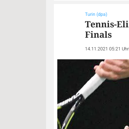
Turin (dpa)
Tennis-Eli
Finals
14.11.2021 05:21 Uh