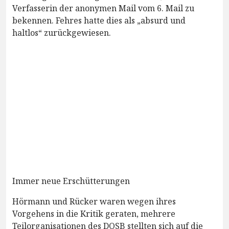
Verfasserin der anonymen Mail vom 6. Mail zu
bekennen. Fehres hatte dies als „absurd und
haltlos“ zurückgewiesen.
Immer neue Erschütterungen
Hörmann und Rücker waren wegen ihres
Vorgehens in die Kritik geraten, mehrere
Teilorganisationen des DOSB stellten sich auf die