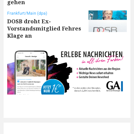
gehen
Frankfurt/Main (dpa)
DOSB droht Ex-
Vorstandsmitglied Fehres
Klage an