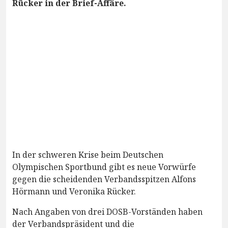
Rücker in der Brief-Affäre.
In der schweren Krise beim Deutschen
Olympischen Sportbund gibt es neue Vorwürfe
gegen die scheidenden Verbandsspitzen Alfons
Hörmann und Veronika Rücker.
Nach Angaben von drei DOSB-Vorständen haben
der Verbandspräsident und die