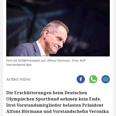
Hört als DOSB-Präsident auf: Alfons Hörmann. Foto: Rolf
Vennenbernd/dpa
Artikel teilen:
Die Erschütterungen beim Deutschen
Olympischen Sportbund nehmen kein Ende.
Drei Vorstandsmitglieder belasten Präsident
Alfons Hörmann und Vorstandschefin Veronika