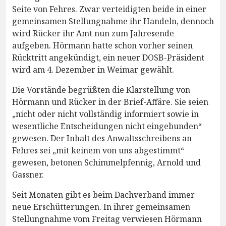
Seite von Fehres. Zwar verteidigten beide in einer
gemeinsamen Stellungnahme ihr Handeln, dennoch
wird Rücker ihr Amt nun zum Jahresende
aufgeben. Hörmann hatte schon vorher seinen
Rücktritt angekündigt, ein neuer DOSB-Präsident
wird am 4. Dezember in Weimar gewählt.
Die Vorstände begrüßten die Klarstellung von
Hörmann und Rücker in der Brief-Affäre. Sie seien
„nicht oder nicht vollständig informiert sowie in
wesentliche Entscheidungen nicht eingebunden“
gewesen. Der Inhalt des Anwaltsschreibens an
Fehres sei „mit keinem von uns abgestimmt“
gewesen, betonen Schimmelpfennig, Arnold und
Gassner.
Seit Monaten gibt es beim Dachverband immer
neue Erschütterungen. In ihrer gemeinsamen
Stellungnahme vom Freitag verwiesen Hörmann