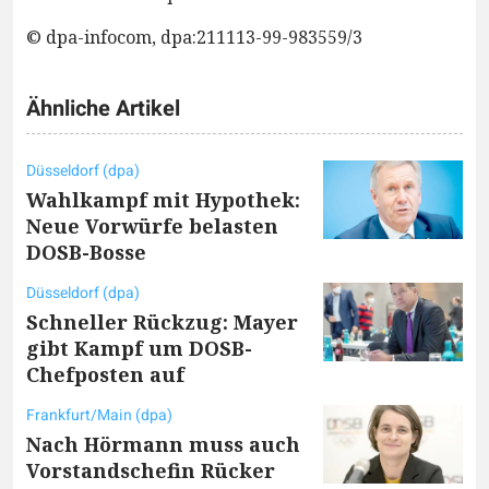
© dpa-infocom, dpa:211113-99-983559/3
Ähnliche Artikel
Düsseldorf (dpa)
Wahlkampf mit Hypothek:
Neue Vorwürfe belasten
DOSB-Bosse
Düsseldorf (dpa)
Schneller Rückzug: Mayer
gibt Kampf um DOSB-
Chefposten auf
Frankfurt/Main (dpa)
Nach Hörmann muss auch
Vorstandschefin Rücker