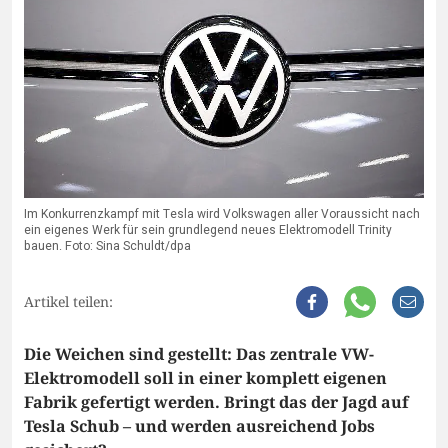
Im Konkurrenzkampf mit Tesla wird Volkswagen aller Voraussicht nach
ein eigenes Werk für sein grundlegend neues Elektromodell Trinity
bauen. Foto: Sina Schuldt/dpa
Artikel teilen:
Die Weichen sind gestellt: Das zentrale VW-
Elektromodell soll in einer komplett eigenen
Fabrik gefertigt werden. Bringt das der Jagd auf
Tesla Schub – und werden ausreichend Jobs