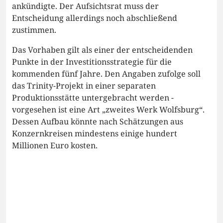
ankündigte. Der Aufsichtsrat muss der
Entscheidung allerdings noch abschließend
zustimmen.
Das Vorhaben gilt als einer der entscheidenden
Punkte in der Investitionsstrategie für die
kommenden fünf Jahre. Den Angaben zufolge soll
das Trinity-Projekt in einer separaten
Produktionsstätte untergebracht werden -
vorgesehen ist eine Art „zweites Werk Wolfsburg“.
Dessen Aufbau könnte nach Schätzungen aus
Konzernkreisen mindestens einige hundert
Millionen Euro kosten.