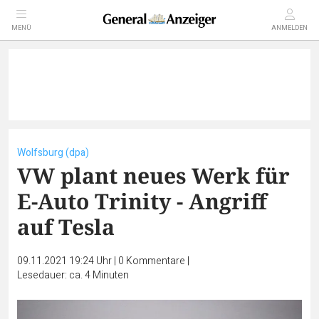
MENÜ
ANMELDEN
Wolfsburg (dpa)
VW plant neues Werk für
E-Auto Trinity - Angriff
auf Tesla
09.11.2021 19:24 Uhr
|
0
Kommentare
|
Lesedauer: ca. 4 Minuten