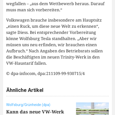
wegfallen – „aus dem Wettbewerb heraus. Darauf
muss man sich vorbereiten.“
Volkswagen brauche insbesondere am Hauptsitz
„einen Ruck, um diese neue Welt zu erkennen“,
sagte Diess. Bei entsprechender Vorbereitung
könne Wolfsburg Tesla standhalten. „Aber wir
müssen uns neu erfinden, wir brauchen einen
Aufbruch.“ Nach Angaben des Betriebsrats sollen
die Beschäftigten im neuen Trinity-Werk in den
VW-Haustarif fallen.
© dpa-infocom, dpa:211109-99-930715/4
Ähnliche Artikel
Wolfsburg/Grünheide (dpa)
Kann das neue VW-Werk