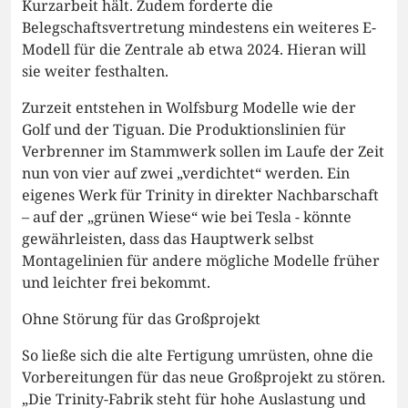
Kurzarbeit hält. Zudem forderte die
Belegschaftsvertretung mindestens ein weiteres E-
Modell für die Zentrale ab etwa 2024. Hieran will
sie weiter festhalten.
Zurzeit entstehen in Wolfsburg Modelle wie der
Golf und der Tiguan. Die Produktionslinien für
Verbrenner im Stammwerk sollen im Laufe der Zeit
nun von vier auf zwei „verdichtet“ werden. Ein
eigenes Werk für Trinity in direkter Nachbarschaft
– auf der „grünen Wiese“ wie bei Tesla - könnte
gewährleisten, dass das Hauptwerk selbst
Montagelinien für andere mögliche Modelle früher
und leichter frei bekommt.
Ohne Störung für das Großprojekt
So ließe sich die alte Fertigung umrüsten, ohne die
Vorbereitungen für das neue Großprojekt zu stören.
„Die Trinity-Fabrik steht für hohe Auslastung und