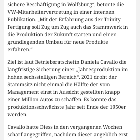
sichere Beschäftigung in Wolfsburg“, betonte die
VW-Mitarbeitervertretung in einer internen
Publikation. „Mit der Erfahrung aus der Trinity-
Fertigung soll Zug um Zug auch das Stammwerk in
die Produktion der Zukunft starten und einen
grundlegenden Umbau für neue Produkte
erfahren.“
Ziel ist laut Betriebsratschefin Daniela Cavallo die
langfristige Sicherung einer „Jahresproduktion im
hohen sechsstelligen Bereich“. 2021 droht der
Stammsitz nicht einmal die Hälfte der vom
Management einst in Aussicht gestellten knapp
einer Million Autos zu schaffen. Es könnte das
produktionsschwächste Jahr seit Ende der 1950er
werden.
Cavallo hatte Diess in den vergangenen Wochen
scharf angegriffen, nachdem dieser angeblich erst