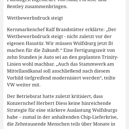
Bentley zusammenbringen.
Wettbewerbsdruck steigt
Kernmarkenchef Ralf Brandstätter erklärte: „Der
Wettbewerbsdruck steigt - nicht zuletzt vor der
eigenen Haustür. Wir müssen Wolfsburg jetzt fit
machen für die Zukunft.“ Eine Fertigungszeit von
zehn Stunden je Auto sei an den geplanten Trinity-
Linien wohl machbar. „Auch das Stammwerk am
Mittellandkanal soll anschließend nach diesem
Vorbild tiefgreifend modernisiert werden“, teilte
VW weiter mit.
Der Betriebsrat hatte zuletzt kritisiert, dass
Konzernchef Herbert Diess keine hinreichende
Strategie für eine stärkere Auslastung Wolfsburgs
habe – zumal in der anhaltenden Chip-Lieferkrise,
die Zehntausende Menschen teils über Monate in