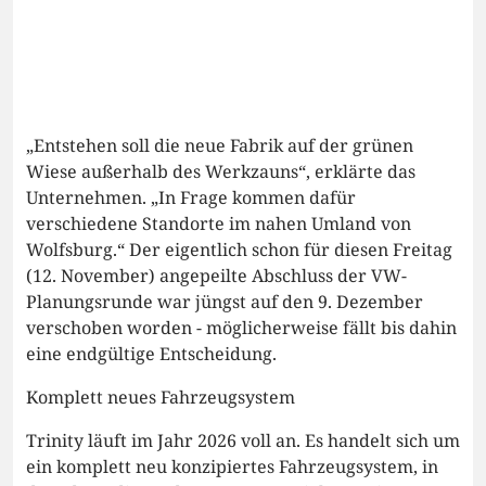
„Entstehen soll die neue Fabrik auf der grünen
Wiese außerhalb des Werkzauns“, erklärte das
Unternehmen. „In Frage kommen dafür
verschiedene Standorte im nahen Umland von
Wolfsburg.“ Der eigentlich schon für diesen Freitag
(12. November) angepeilte Abschluss der VW-
Planungsrunde war jüngst auf den 9. Dezember
verschoben worden - möglicherweise fällt bis dahin
eine endgültige Entscheidung.
Komplett neues Fahrzeugsystem
Trinity läuft im Jahr 2026 voll an. Es handelt sich um
ein komplett neu konzipiertes Fahrzeugsystem, in