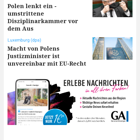
Polen lenkt ein -
umstrittene
Disziplinarkammer vor
dem Aus
Luxemburg (dpa)
Macht von Polens
Justizminister ist
unvereinbar mit EU-Recht