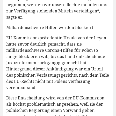
beginnen, werden wir unsere Rechte mit allen uns
zur Verfügung stehenden Mitteln verteidigen“,
sagte er.
Milliardenschwere Hilfen werden blockiert
EU-Kommissionspräsidentin Ursula von der Leyen
hatte zuvor deutlich gemacht, dass sie
milliardenschwere Corona-Hilfen für Polen so
lange blockieren will, bis das Land entscheidende
Justizreformen rückgängig gemacht hat.
Hintergrund dieser Ankündigung war ein Urteil
des polnischen Verfassungsgerichts, nach dem Teile
des EU-Rechts nicht mit Polens Verfassung
vereinbar sind.
Diese Entscheidung wird von der EU-Kommission
als höchst problematisch angesehen, weil sie der
polnischen Regierung einen Vorwand geben