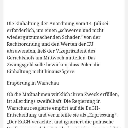
Die Einhaltung der Anordnung vom 14. Juli sei
erforderlich, um einen „schweren und nicht
wiedergutzumachenden Schaden“ von der
Rechtsordnung und den Werten der EU
abzuwenden, ließ der Vizepräsident des
Gerichtshofs am Mittwoch mitteilen. Das
Zwangsgeld solle bewirken, dass Polen die
Einhaltung nicht hinauszögere.
Empörung in Warschau
Ob die Maßnahmen wirklich ihren Zweck erfüllen,
ist allerdings zweifelhaft. Die Regierung in
Warschau reagierte empört auf die EuGH-
Entscheidung und verurteilte sie als „Erpressung“.
„Der EuGH verachtet und ignoriert die polnische