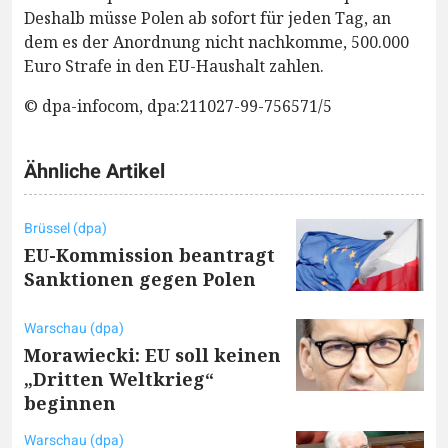
Deshalb müsse Polen ab sofort für jeden Tag, an
dem es der Anordnung nicht nachkomme, 500.000
Euro Strafe in den EU-Haushalt zahlen.
© dpa-infocom, dpa:211027-99-756571/5
Ähnliche Artikel
Brüssel (dpa)
EU-Kommission beantragt
Sanktionen gegen Polen
Warschau (dpa)
Morawiecki: EU soll keinen
„Dritten Weltkrieg“
beginnen
Warschau (dpa)