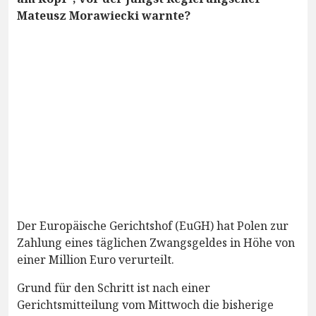
Mateusz Morawiecki warnte?
Der Europäische Gerichtshof (EuGH) hat Polen zur
Zahlung eines täglichen Zwangsgeldes in Höhe von
einer Million Euro verurteilt.
Grund für den Schritt ist nach einer
Gerichtsmitteilung vom Mittwoch die bisherige