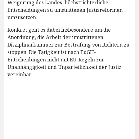
Weigerung des Landes, höchstrichterliche
Entscheidungen zu umstrittenen Justizreformen
umzusetzen.
Konkret geht es dabei insbesondere um die
Anordnung, die Arbeit der umstrittenen
Disziplinarkammer zur Bestrafung von Richtern zu
stoppen. Die Tätigkeit ist nach EuGH-
Entscheidungen nicht mit EU-Regeln zur
Unabhängigkeit und Unparteilichkeit der Justiz
vereinbar.