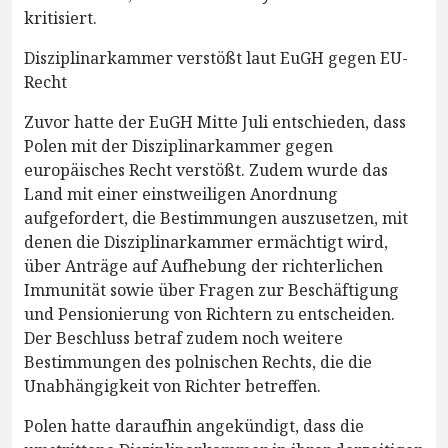
kritisiert.
Disziplinarkammer verstößt laut EuGH gegen EU-
Recht
Zuvor hatte der EuGH Mitte Juli entschieden, dass
Polen mit der Disziplinarkammer gegen
europäisches Recht verstößt. Zudem wurde das
Land mit einer einstweiligen Anordnung
aufgefordert, die Bestimmungen auszusetzen, mit
denen die Disziplinarkammer ermächtigt wird,
über Anträge auf Aufhebung der richterlichen
Immunität sowie über Fragen zur Beschäftigung
und Pensionierung von Richtern zu entscheiden.
Der Beschluss betraf zudem noch weitere
Bestimmungen des polnischen Rechts, die die
Unabhängigkeit von Richter betreffen.
Polen hatte daraufhin angekündigt, dass die