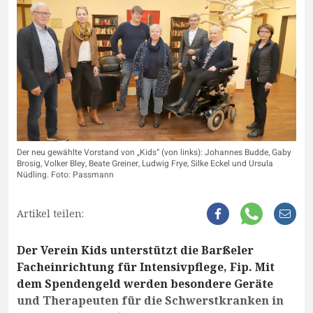
Der neu gewählte Vorstand von „Kids“ (von links): Johannes Budde, Gaby
Brosig, Volker Bley, Beate Greiner, Ludwig Frye, Silke Eckel und Ursula
Nüdling. Foto: Passmann
Artikel teilen:
Der Verein Kids unterstützt die Barßeler
Facheinrichtung für Intensivpflege, Fip. Mit
dem Spendengeld werden besondere Geräte
und Therapeuten für die Schwerstkranken in