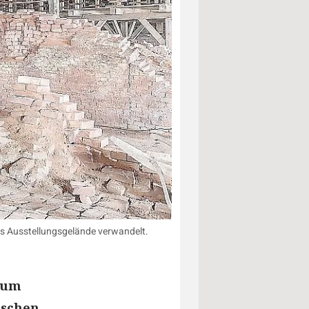
s Ausstellungsgelände verwandelt.
lum
ischen