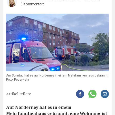
0
Kommentare
Am Sonntag hat es auf Norderney in einem Mehrfamilienhaus gebrannt.
Foto: Feuerwehr
Artikel teilen:
Auf Norderney hat es in einem
Mehrfamilienhaus gebrannt, eine Wohnung ist