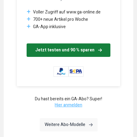
Voller Zugriff auf www.ga-online.de
700+ neue Artikel pro Woche
GA-App inklusive
Jetzt testen und 90 % sparen
Du hast bereits ein GA-Abo? Super!
Hier anmelden
Weitere Abo-Modelle