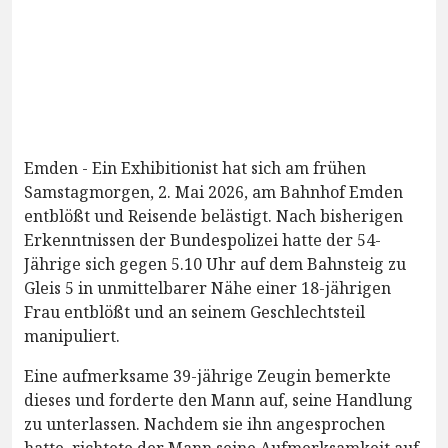
Emden - Ein Exhibitionist hat sich am frühen
Samstagmorgen, 2. Mai 2026, am Bahnhof Emden
entblößt und Reisende belästigt. Nach bisherigen
Erkenntnissen der Bundespolizei hatte der 54-
Jährige sich gegen 5.10 Uhr auf dem Bahnsteig zu
Gleis 5 in unmittelbarer Nähe einer 18-jährigen
Frau entblößt und an seinem Geschlechtsteil
manipuliert.
Eine aufmerksame 39-jährige Zeugin bemerkte
dieses und forderte den Mann auf, seine Handlung
zu unterlassen. Nachdem sie ihn angesprochen