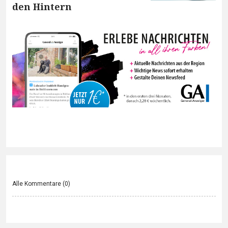
den Hintern
Alle Kommentare (
0
)