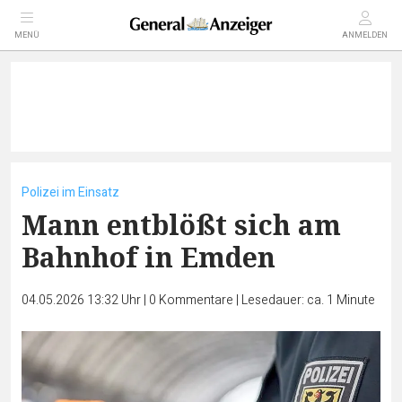
MENÜ
ANMELDEN
Polizei im Einsatz
Mann entblößt sich am
Bahnhof in Emden
04.05.2026 13:32 Uhr
|
0
Kommentare
|
Lesedauer: ca. 1 Minute