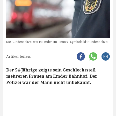
Die Bundespolizei war in Emden im Einsatz. Symbolbild: Bundespolizei
Artikel teilen:
Der 54-Jährige zeigte sein Geschlechtsteil
mehreren Frauen am Emder Bahnhof. Der
Polizei war der Mann nicht unbekannt.