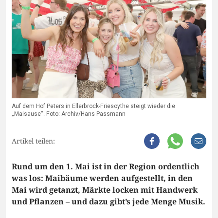
Auf dem Hof Peters in Ellerbrock-Friesoythe steigt wieder die
„Maisause“. Foto: Archiv/Hans Passmann
Artikel teilen:
Rund um den 1. Mai ist in der Region ordentlich
was los: Maibäume werden aufgestellt, in den
Mai wird getanzt, Märkte locken mit Handwerk
und Pflanzen – und dazu gibt’s jede Menge Musik.