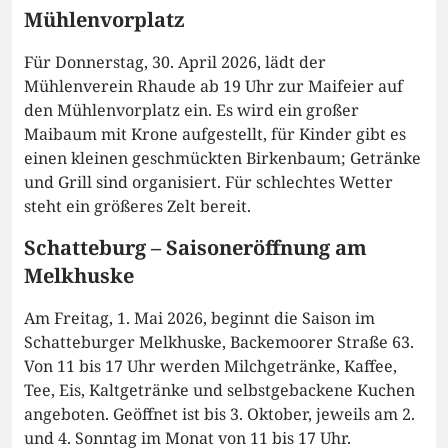
Mühlenvorplatz
Für Donnerstag, 30. April 2026, lädt der
Mühlenverein Rhaude ab 19 Uhr zur Maifeier auf
den Mühlenvorplatz ein. Es wird ein großer
Maibaum mit Krone aufgestellt, für Kinder gibt es
einen kleinen geschmückten Birkenbaum; Getränke
und Grill sind organisiert. Für schlechtes Wetter
steht ein größeres Zelt bereit.
Schatteburg – Saisoneröffnung am
Melkhuske
Am Freitag, 1. Mai 2026, beginnt die Saison im
Schatteburger Melkhuske, Backemoorer Straße 63.
Von 11 bis 17 Uhr werden Milchgetränke, Kaffee,
Tee, Eis, Kaltgetränke und selbstgebackene Kuchen
angeboten. Geöffnet ist bis 3. Oktober, jeweils am 2.
und 4. Sonntag im Monat von 11 bis 17 Uhr.