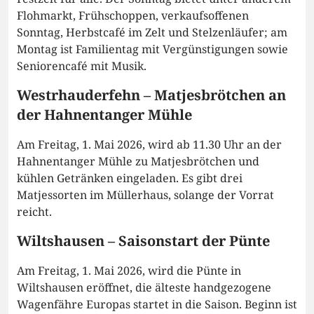
Flohmarkt, Frühschoppen, verkaufsoffenen
Sonntag, Herbstcafé im Zelt und Stelzenläufer; am
Montag ist Familientag mit Vergünstigungen sowie
Seniorencafé mit Musik.
Westrhauderfehn – Matjesbrötchen an
der Hahnentanger Mühle
Am Freitag, 1. Mai 2026, wird ab 11.30 Uhr an der
Hahnentanger Mühle zu Matjesbrötchen und
kühlen Getränken eingeladen. Es gibt drei
Matjessorten im Müllerhaus, solange der Vorrat
reicht.
Wiltshausen – Saisonstart der Pünte
Am Freitag, 1. Mai 2026, wird die Pünte in
Wiltshausen eröffnet, die älteste handgezogene
Wagenfähre Europas startet in die Saison. Beginn ist