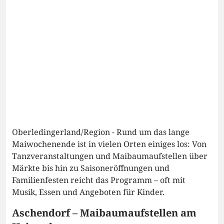
Oberledingerland/Region - Rund um das lange
Maiwochenende ist in vielen Orten einiges los: Von
Tanzveranstaltungen und Maibaumaufstellen über
Märkte bis hin zu Saisoneröffnungen und
Familienfesten reicht das Programm – oft mit
Musik, Essen und Angeboten für Kinder.
Aschendorf – Maibaumaufstellen am