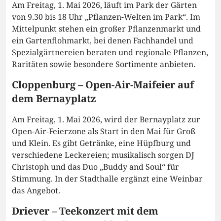
Am Freitag, 1. Mai 2026, läuft im Park der Gärten
von 9.30 bis 18 Uhr „Pflanzen-Welten im Park“. Im
Mittelpunkt stehen ein großer Pflanzenmarkt und
ein Gartenflohmarkt, bei denen Fachhandel und
Spezialgärtnereien beraten und regionale Pflanzen,
Raritäten sowie besondere Sortimente anbieten.
Cloppenburg – Open-Air-Maifeier auf
dem Bernayplatz
Am Freitag, 1. Mai 2026, wird der Bernayplatz zur
Open-Air-Feierzone als Start in den Mai für Groß
und Klein. Es gibt Getränke, eine Hüpfburg und
verschiedene Leckereien; musikalisch sorgen DJ
Christoph und das Duo „Buddy and Soul“ für
Stimmung. In der Stadthalle ergänzt eine Weinbar
das Angebot.
Driever – Teekonzert mit dem