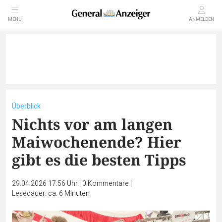
MENÜ
ANMELDEN
Überblick
Nichts vor am langen
Maiwochenende? Hier
gibt es die besten Tipps
29.04.2026 17:56 Uhr
|
0
Kommentare
|
Lesedauer: ca. 6 Minuten