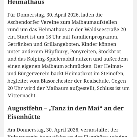
Heimathaus
Für Donnerstag, 30. April 2026, laden die
Aschendorfer Vereine zum Maibaumaufstellen
rund um das Heimathaus an der Waldseestraße 20
ein. Start ist um 18 Uhr mit Familienprogramm,
Getränken und Grillangeboten. Kinder können
unter anderem Hüpfburg, Ponyreiten, Stockbrot
und das Kolping-Spielemobil nutzen und außerdem
einen eigenen Maibaum schmücken. Der Heimat-
und Bürgerverein backt Heimatbrot im Steinofen,
begleitet vom Blasorchester der Realschule. Gegen
20 Uhr wird der Maibaum aufgestellt, Schluss ist um
Mitternacht.
Augustfehn – „Tanz in den Mai“ an der
Eisenhütte
Am Donnerstag, 30. April 2026, veranstaltet der