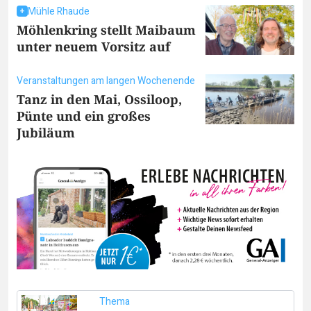
Mühle Rhaude
Möhlenkring stellt Maibaum
unter neuem Vorsitz auf
Veranstaltungen am langen Wochenende
Tanz in den Mai, Ossiloop,
Pünte und ein großes
Jubiläum
Thema