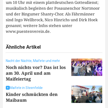
um 10 Uhr mit einem plattdeutschen Gottesdienst;
musikalisch begleiten der Posaunenchor Nortmoor
und der Bingumer Shanty-Chor. Als Fährmänner
sind Ingo Wellbrock, Nico Hinrichs und Dirk Hoek
genannt; weitere Infos stehen unter
www.puentenverein.de.
Ähnliche Artikel
Nacht der Nächte, Maifete und mehr
Noch nichts vor? Das ist los
am 30. April und am
Maifeiertag
Maifete in Steenfelde
Kinder schmückten den
Maibaum