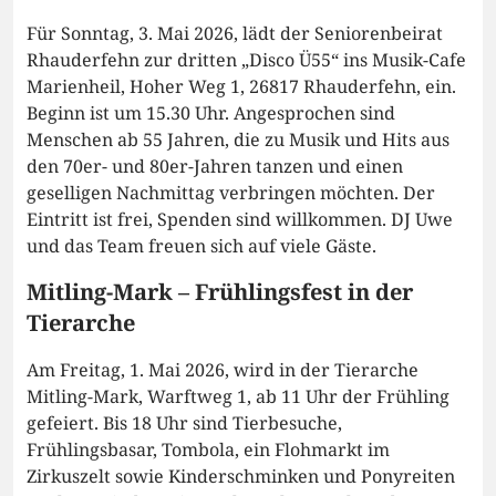
Für Sonntag, 3. Mai 2026, lädt der Seniorenbeirat
Rhauderfehn zur dritten „Disco Ü55“ ins Musik-Cafe
Marienheil, Hoher Weg 1, 26817 Rhauderfehn, ein.
Beginn ist um 15.30 Uhr. Angesprochen sind
Menschen ab 55 Jahren, die zu Musik und Hits aus
den 70er- und 80er-Jahren tanzen und einen
geselligen Nachmittag verbringen möchten. Der
Eintritt ist frei, Spenden sind willkommen. DJ Uwe
und das Team freuen sich auf viele Gäste.
Mitling-Mark – Frühlingsfest in der
Tierarche
Am Freitag, 1. Mai 2026, wird in der Tierarche
Mitling-Mark, Warftweg 1, ab 11 Uhr der Frühling
gefeiert. Bis 18 Uhr sind Tierbesuche,
Frühlingsbasar, Tombola, ein Flohmarkt im
Zirkuszelt sowie Kinderschminken und Ponyreiten