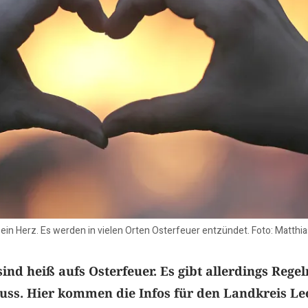
in Herz. Es werden in vielen Orten Osterfeuer entzündet. Foto: Matthi
sind heiß aufs Osterfeuer. Es gibt allerdings Regel
ss. Hier kommen die Infos für den Landkreis Le