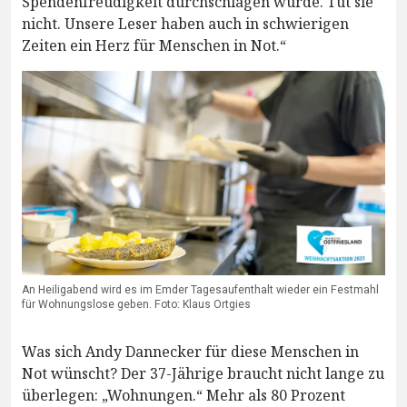
Spendenfreudigkeit durchschlagen würde. Tut sie
nicht. Unsere Leser haben auch in schwierigen
Zeiten ein Herz für Menschen in Not.“
An Heiligabend wird es im Emder Tagesaufenthalt wieder ein Festmahl
für Wohnungslose geben. Foto: Klaus Ortgies
Was sich Andy Dannecker für diese Menschen in
Not wünscht? Der 37-Jährige braucht nicht lange zu
überlegen: „Wohnungen.“ Mehr als 80 Prozent