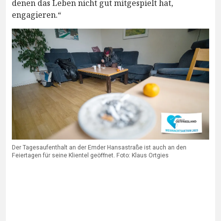
denen das Leben nicht gut mitgespielt hat,
engagieren.“
Der Tagesaufenthalt an der Emder Hansastraße ist auch an den
Feiertagen für seine Klientel geöffnet. Foto: Klaus Ortgies