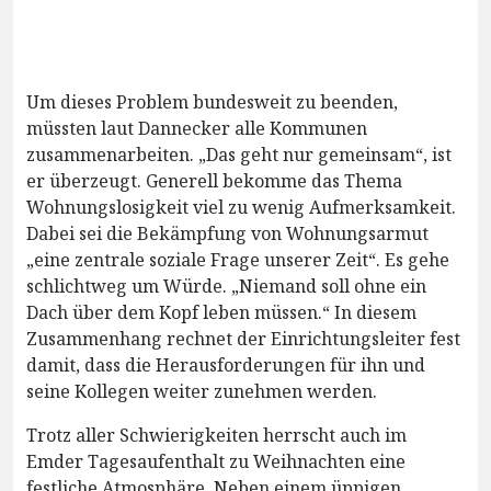
Um dieses Problem bundesweit zu beenden,
müssten laut Dannecker alle Kommunen
zusammenarbeiten. „Das geht nur gemeinsam“, ist
er überzeugt. Generell bekomme das Thema
Wohnungslosigkeit viel zu wenig Aufmerksamkeit.
Dabei sei die Bekämpfung von Wohnungsarmut
„eine zentrale soziale Frage unserer Zeit“. Es gehe
schlichtweg um Würde. „Niemand soll ohne ein
Dach über dem Kopf leben müssen.“ In diesem
Zusammenhang rechnet der Einrichtungsleiter fest
damit, dass die Herausforderungen für ihn und
seine Kollegen weiter zunehmen werden.
Trotz aller Schwierigkeiten herrscht auch im
Emder Tagesaufenthalt zu Weihnachten eine
festliche Atmosphäre. Neben einem üppigen