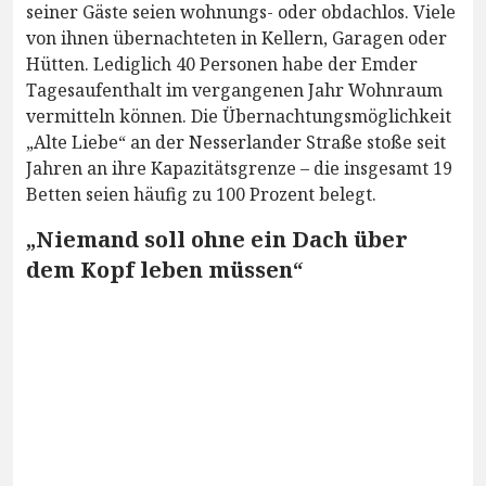
seiner Gäste seien wohnungs- oder obdachlos. Viele
von ihnen übernachteten in Kellern, Garagen oder
Hütten. Lediglich 40 Personen habe der Emder
Tagesaufenthalt im vergangenen Jahr Wohnraum
vermitteln können. Die Übernachtungsmöglichkeit
„Alte Liebe“ an der Nesserlander Straße stoße seit
Jahren an ihre Kapazitätsgrenze – die insgesamt 19
Betten seien häufig zu 100 Prozent belegt.
„Niemand soll ohne ein Dach über
dem Kopf leben müssen“