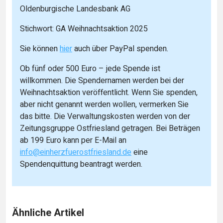
Oldenburgische Landesbank AG
Stichwort: GA Weihnachtsaktion 2025
Sie können
hier
auch über PayPal spenden.
Ob fünf oder 500 Euro – jede Spende ist
willkommen. Die Spendernamen werden bei der
Weihnachtsaktion veröffentlicht. Wenn Sie spenden,
aber nicht genannt werden wollen, vermerken Sie
das bitte. Die Verwaltungskosten werden von der
Zeitungsgruppe Ostfriesland getragen. Bei Beträgen
ab 199 Euro kann per E-Mail an
info@einherzfuerostfriesland.de
eine
Spendenquittung beantragt werden.
Ähnliche Artikel