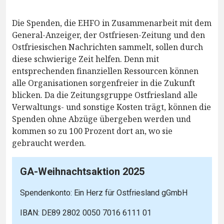
Die Spenden, die EHFO in Zusammenarbeit mit dem
General-Anzeiger, der Ostfriesen-Zeitung und den
Ostfriesischen Nachrichten sammelt, sollen durch
diese schwierige Zeit helfen. Denn mit
entsprechenden finanziellen Ressourcen können
alle Organisationen sorgenfreier in die Zukunft
blicken. Da die Zeitungsgruppe Ostfriesland alle
Verwaltungs- und sonstige Kosten trägt, können die
Spenden ohne Abzüge übergeben werden und
kommen so zu 100 Prozent dort an, wo sie
gebraucht werden.
GA-Weihnachtsaktion 2025
Spendenkonto: Ein Herz für Ostfriesland gGmbH
IBAN: DE89 2802 0050 7016 6111 01