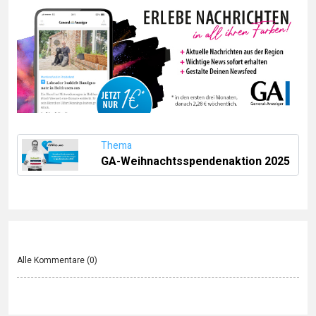
Thema
GA-Weihnachtsspendenaktion 2025
Alle Kommentare (
0
)