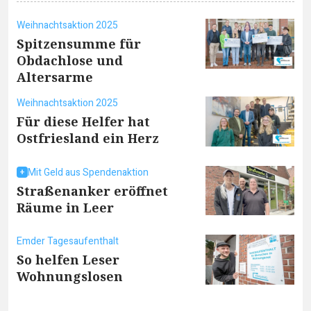
Weihnachtsaktion 2025
Spitzensumme für
Obdachlose und
Altersarme
Weihnachtsaktion 2025
Für diese Helfer hat
Ostfriesland ein Herz
Mit Geld aus Spendenaktion
Straßenanker eröffnet
Räume in Leer
Emder Tagesaufenthalt
So helfen Leser
Wohnungslosen