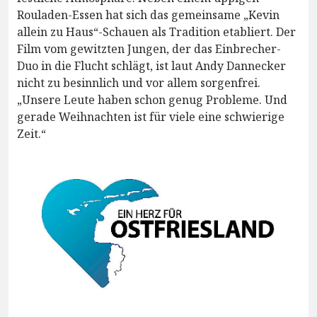
Rouladen-Essen hat sich das gemeinsame „Kevin
allein zu Haus“-Schauen als Tradition etabliert. Der
Film vom gewitzten Jungen, der das Einbrecher-
Duo in die Flucht schlägt, ist laut Andy Dannecker
nicht zu besinnlich und vor allem sorgenfrei.
„Unsere Leute haben schon genug Probleme. Und
gerade Weihnachten ist für viele eine schwierige
Zeit.“