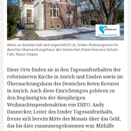
Wenn es draußen kalt und ungemütlich ist, finden Wohnungslose im
Auricher Übernachtungshaus des Deutschen Roten Kreuzes Schutz.
Foto: Klaus Ortgies
Diese Orte finden sie in den Tagesaufenthalten der
reformierten Kirche in Aurich und Emden sowie im
Übernachtungshaus des Deutschen Roten Kreuzes
in Aurich. Auch diese Einrichtungen gehören zu
den Begünstigten der diesjährigen
Weihnachtsspendenaktion von EHFO. Andy
Dannecker, Leiter des Emder Tagesaufenthalts,
freute sich bereits Mitte des Monats über das Geld,
das bis dato zusammengekommen war. Mithilfe