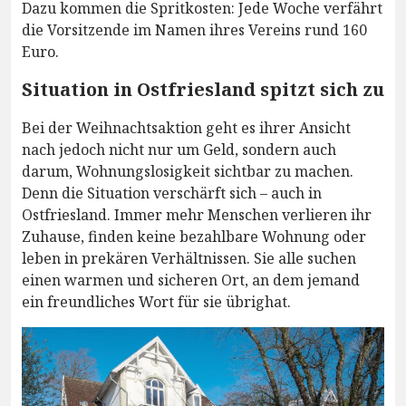
Dazu kommen die Spritkosten: Jede Woche verfährt
die Vorsitzende im Namen ihres Vereins rund 160
Euro.
Situation in Ostfriesland spitzt sich zu
Bei der Weihnachtsaktion geht es ihrer Ansicht
nach jedoch nicht nur um Geld, sondern auch
darum, Wohnungslosigkeit sichtbar zu machen.
Denn die Situation verschärft sich – auch in
Ostfriesland. Immer mehr Menschen verlieren ihr
Zuhause, finden keine bezahlbare Wohnung oder
leben in prekären Verhältnissen. Sie alle suchen
einen warmen und sicheren Ort, an dem jemand
ein freundliches Wort für sie übrighat.