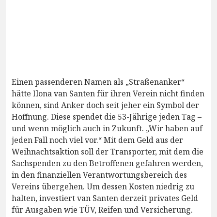
Einen passenderen Namen als „Straßenanker“
hätte Ilona van Santen für ihren Verein nicht finden
können, sind Anker doch seit jeher ein Symbol der
Hoffnung. Diese spendet die 53-Jährige jeden Tag –
und wenn möglich auch in Zukunft. „Wir haben auf
jeden Fall noch viel vor.“ Mit dem Geld aus der
Weihnachtsaktion soll der Transporter, mit dem die
Sachspenden zu den Betroffenen gefahren werden,
in den finanziellen Verantwortungsbereich des
Vereins übergehen. Um dessen Kosten niedrig zu
halten, investiert van Santen derzeit privates Geld
für Ausgaben wie TÜV, Reifen und Versicherung.