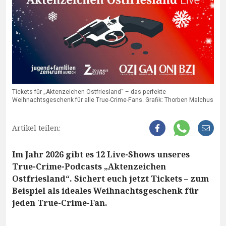
Tickets für „Aktenzeichen Ostfriesland“ – das perfekte
Weihnachtsgeschenk für alle True-Crime-Fans. Grafik: Thorben Malchus
Artikel teilen:
Im Jahr 2026 gibt es 12 Live-Shows unseres
True-Crime-Podcasts „Aktenzeichen
Ostfriesland“. Sichert euch jetzt Tickets – zum
Beispiel als ideales Weihnachtsgeschenk für
jeden True-Crime-Fan.