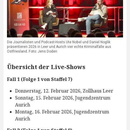
Die Journalisten und Podcast-Hosts Ute Nobel und Daniel Noglik
präsentieren 2026 in Leer und Aurich vier echte Kriminalfälle aus
Ostfriesland. Foto: Jens Doden
Übersicht der Live-Shows
Fall 1 (Folge 1 von Staffel 7)
Donnerstag, 12. Februar 2026, Zollhaus Leer
Sonntag, 15. Februar 2026, Jugendzentrum
Aurich
Montag, 16. Februar 2026, Jugendzentrum
Aurich