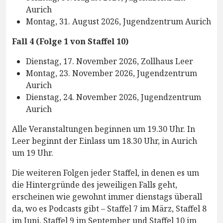
Aurich
Montag, 31. August 2026, Jugendzentrum Aurich
Fall 4 (Folge 1 von Staffel 10)
Dienstag, 17. November 2026, Zollhaus Leer
Montag, 23. November 2026, Jugendzentrum
Aurich
Dienstag, 24. November 2026, Jugendzentrum
Aurich
Alle Veranstaltungen beginnen um 19.30 Uhr. In
Leer beginnt der Einlass um 18.30 Uhr, in Aurich
um 19 Uhr.
Die weiteren Folgen jeder Staffel, in denen es um
die Hintergründe des jeweiligen Falls geht,
erscheinen wie gewohnt immer dienstags überall
da, wo es Podcasts gibt – Staffel 7 im März, Staffel 8
im Juni, Staffel 9 im September und Staffel 10 im