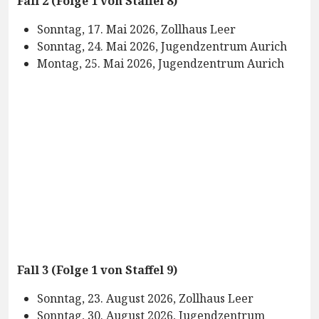
Fall 2 (Folge 1 von Staffel 8)
Sonntag, 17. Mai 2026, Zollhaus Leer
Sonntag, 24. Mai 2026, Jugendzentrum Aurich
Montag, 25. Mai 2026, Jugendzentrum Aurich
Fall 3 (Folge 1 von Staffel 9)
Sonntag, 23. August 2026, Zollhaus Leer
Sonntag, 30. August 2026, Jugendzentrum