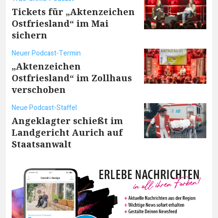
Tickets für „Aktenzeichen
Ostfriesland“ im Mai
sichern
Neuer Podcast-Termin
„Aktenzeichen
Ostfriesland“ im Zollhaus
verschoben
Neue Podcast-Staffel
Angeklagter schießt im
Landgericht Aurich auf
Staatsanwalt