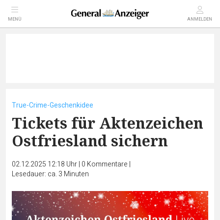
MENÜ
ANMELDEN
True-Crime-Geschenkidee
Tickets für Aktenzeichen
Ostfriesland sichern
02.12.2025 12:18 Uhr
|
0
Kommentare
|
Lesedauer: ca. 3 Minuten