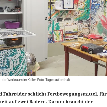
: der Werkraum im Keller. Foto: Tagesaufenthalt
 Fahrräder schlicht Fortbewegungsmittel, für
heit auf zwei Rädern. Darum braucht der