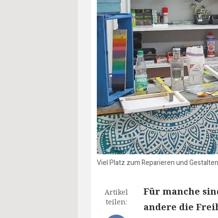
Viel Platz zum Reparieren und Gestalten
Für manche sind
Artikel
teilen:
andere die Frei