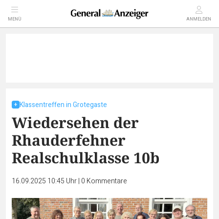
MENÜ
ANMELDEN
Klassentreffen in Grotegaste
Wiedersehen der
Rhauderfehner
Realschulklasse 10b
16.09.2025 10:45 Uhr
|
0
Kommentare