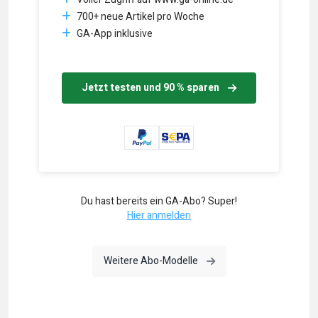
700+ neue Artikel pro Woche
GA-App inklusive
Jetzt testen und 90 % sparen
Du hast bereits ein GA-Abo? Super!
Hier anmelden
Weitere Abo-Modelle