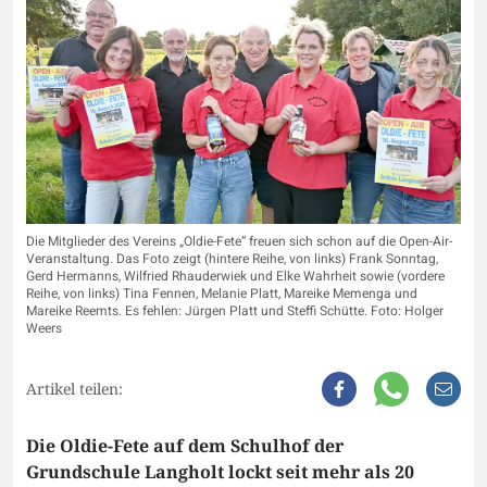
Die Mitglieder des Vereins „Oldie-Fete“ freuen sich schon auf die Open-Air-
Veranstaltung. Das Foto zeigt (hintere Reihe, von links) Frank Sonntag,
Gerd Hermanns, Wilfried Rhauderwiek und Elke Wahrheit sowie (vordere
Reihe, von links) Tina Fennen, Melanie Platt, Mareike Memenga und
Mareike Reemts. Es fehlen: Jürgen Platt und Steffi Schütte. Foto: Holger
Weers
Artikel teilen:
Die Oldie-Fete auf dem Schulhof der
Grundschule Langholt lockt seit mehr als 20