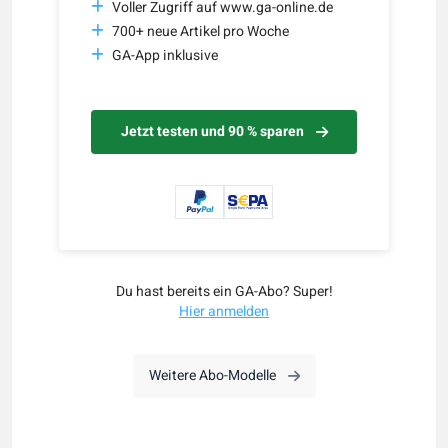
Voller Zugriff auf www.ga-online.de
700+ neue Artikel pro Woche
GA-App inklusive
Jetzt testen und 90 % sparen
Du hast bereits ein GA-Abo? Super!
Hier anmelden
Weitere Abo-Modelle