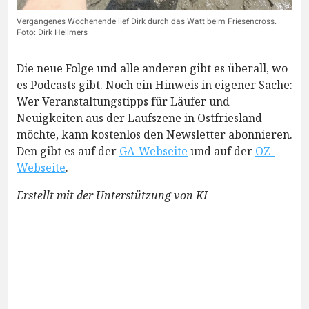
Vergangenes Wochenende lief Dirk durch das Watt beim Friesencross.
Foto: Dirk Hellmers
Die neue Folge und alle anderen gibt es überall, wo
es Podcasts gibt. Noch ein Hinweis in eigener Sache:
Wer Veranstaltungstipps für Läufer und
Neuigkeiten aus der Laufszene in Ostfriesland
möchte, kann kostenlos den Newsletter abonnieren.
Den gibt es auf der
GA-Webseite
und auf der
OZ-
Webseite
.
Erstellt mit der Unterstützung von KI