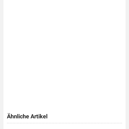
Ähnliche Artikel