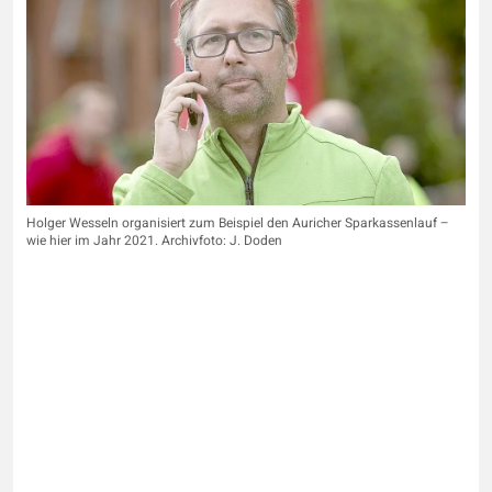
Holger Wesseln organisiert zum Beispiel den Auricher Sparkassenlauf –
wie hier im Jahr 2021. Archivfoto: J. Doden