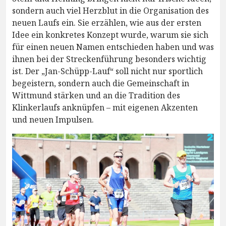
sondern auch viel Herzblut in die Organisation des
neuen Laufs ein. Sie erzählen, wie aus der ersten
Idee ein konkretes Konzept wurde, warum sie sich
für einen neuen Namen entschieden haben und was
ihnen bei der Streckenführung besonders wichtig
ist. Der „Jan-Schüpp-Lauf“ soll nicht nur sportlich
begeistern, sondern auch die Gemeinschaft in
Wittmund stärken und an die Tradition des
Klinkerlaufs anknüpfen – mit eigenen Akzenten
und neuen Impulsen.