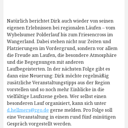
Natürlich berichtet Dirk auch wieder von seinen
eigenen Erlebnissen bei regionalen Läufen – vom
Wybelsumer Polderlauf bis zum Friesencross im
Wangerland. Dabei stehen nicht nur Zeiten und
Platzierungen im Vordergrund, sondern vor allem
die Freude am Laufen, die besondere Atmosphäre
und die Begegnungen mit anderen
Laufbegeisterten. In der nächsten Folge gibt es
dann eine Neuerung: Dirk möchte regelmäßig
zusätzliche Veranstaltungstipps aus der Region
vorstellen und so noch mehr Einblicke in die
vielfältige Laufszene geben. Wer selbst einen
besonderen Lauf organisiert, kann sich unter
d.hellmers@zgo.de
gerne melden. Pro Folge soll
eine Veranstaltung in einem rund fünf-minütigen
Gespräch vorgestellt werden.