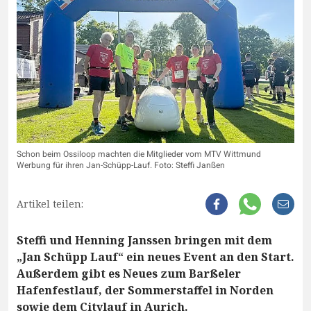
Schon beim Ossiloop machten die Mitglieder vom MTV Wittmund
Werbung für ihren Jan-Schüpp-Lauf. Foto: Steffi Janßen
Artikel teilen:
Steffi und Henning Janssen bringen mit dem
„Jan Schüpp Lauf“ ein neues Event an den Start.
Außerdem gibt es Neues zum Barßeler
Hafenfestlauf, der Sommerstaffel in Norden
sowie dem Citylauf in Aurich.