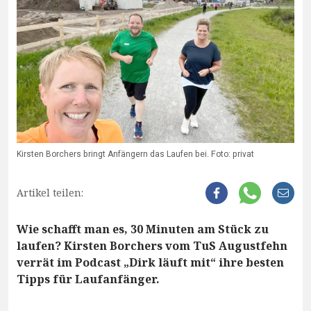
Kirsten Borchers bringt Anfängern das Laufen bei. Foto: privat
Artikel teilen:
Wie schafft man es, 30 Minuten am Stück zu
laufen? Kirsten Borchers vom TuS Augustfehn
verrät im Podcast „Dirk läuft mit“ ihre besten
Tipps für Laufanfänger.