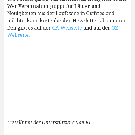
Wer Veranstaltungstipps für Läufer und
Neuigkeiten aus der Laufszene in Ostfriesland
möchte, kann kostenlos den Newsletter abonnieren.
Den gibt es auf der
GA-Webseite
und auf der
OZ-
Webseite
.
Erstellt mit der Unterstützung von KI