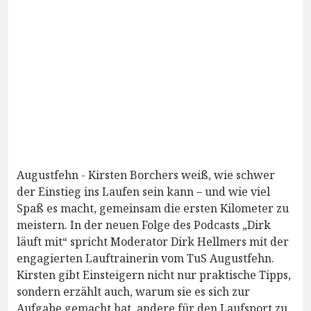
Augustfehn - Kirsten Borchers weiß, wie schwer
der Einstieg ins Laufen sein kann – und wie viel
Spaß es macht, gemeinsam die ersten Kilometer zu
meistern. In der neuen Folge des Podcasts „Dirk
läuft mit“ spricht Moderator Dirk Hellmers mit der
engagierten Lauftrainerin vom TuS Augustfehn.
Kirsten gibt Einsteigern nicht nur praktische Tipps,
sondern erzählt auch, warum sie es sich zur
Aufgabe gemacht hat, andere für den Laufsport zu