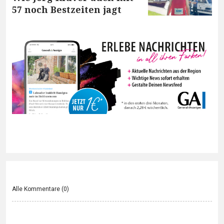
57 noch Bestzeiten jagt
Alle Kommentare (
0
)