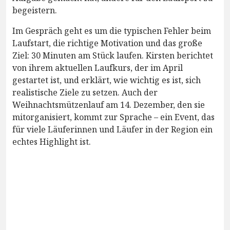
begeistern.
Im Gespräch geht es um die typischen Fehler beim
Laufstart, die richtige Motivation und das große
Ziel: 30 Minuten am Stück laufen. Kirsten berichtet
von ihrem aktuellen Laufkurs, der im April
gestartet ist, und erklärt, wie wichtig es ist, sich
realistische Ziele zu setzen. Auch der
Weihnachtsmützenlauf am 14. Dezember, den sie
mitorganisiert, kommt zur Sprache – ein Event, das
für viele Läuferinnen und Läufer in der Region ein
echtes Highlight ist.