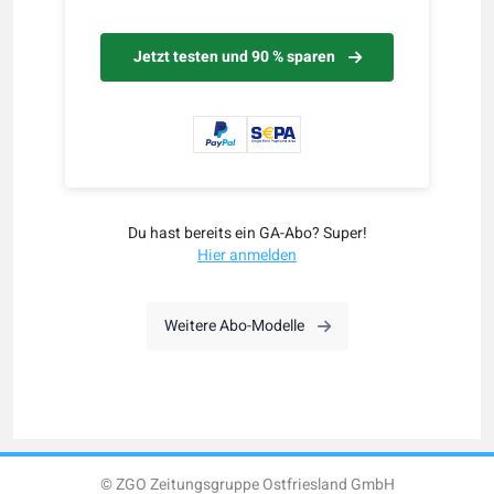
Jetzt testen und 90 % sparen
Du hast bereits ein GA-Abo? Super!
Hier anmelden
Weitere Abo-Modelle
© ZGO Zeitungsgruppe Ostfriesland GmbH