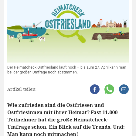
Der Heimatcheck Ostfriesland läuft noch – bis zum 27. April kann man
bei der großen Umfrage noch abstimmen.
Artikel teilen:
Wie zufrieden sind die Ostfriesen und
Ostfriesinnen mit ihrer Heimat? Fast 11.000
Teilnehmer hat die große Heimatcheck-
Umfrage schon. Ein Blick auf die Trends. Und:
Man kann noch mitmachen!