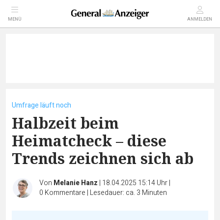
MENÜ
ANMELDEN
Umfrage läuft noch
Halbzeit beim
Heimatcheck – diese
Trends zeichnen sich ab
Von
Melanie Hanz
|
18.04.2025 15:14 Uhr
|
0
Kommentare
|
Lesedauer: ca. 3 Minuten