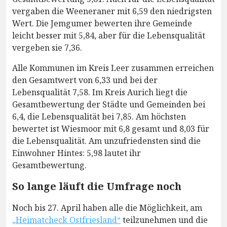
vergaben die Weeneraner mit 6,59 den niedrigsten
Wert. Die Jemgumer bewerten ihre Gemeinde
leicht besser mit 5,84, aber für die Lebensqualität
vergeben sie 7,36.
Alle Kommunen im Kreis Leer zusammen erreichen
den Gesamtwert von 6,33 und bei der
Lebensqualität 7,58. Im Kreis Aurich liegt die
Gesamtbewertung der Städte und Gemeinden bei
6,4, die Lebensqualität bei 7,85. Am höchsten
bewertet ist Wiesmoor mit 6,8 gesamt und 8,03 für
die Lebensqualität. Am unzufriedensten sind die
Einwohner Hintes: 5,98 lautet ihr
Gesamtbewertung.
So lange läuft die Umfrage noch
Noch bis 27. April haben alle die Möglichkeit, am
„Heimatcheck Ostfriesland“
teilzunehmen und die