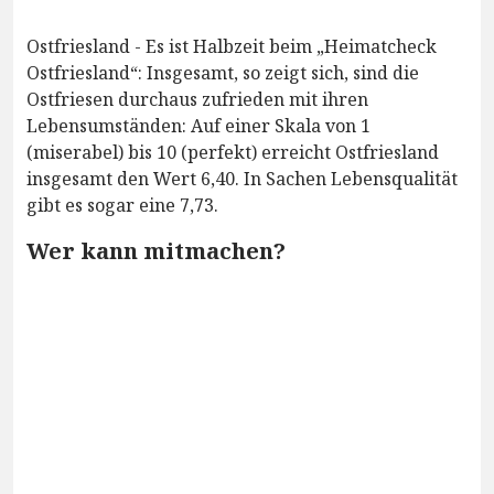
Ostfriesland - Es ist Halbzeit beim „Heimatcheck
Ostfriesland“: Insgesamt, so zeigt sich, sind die
Ostfriesen durchaus zufrieden mit ihren
Lebensumständen: Auf einer Skala von 1
(miserabel) bis 10 (perfekt) erreicht Ostfriesland
insgesamt den Wert 6,40. In Sachen Lebensqualität
gibt es sogar eine 7,73.
Wer kann mitmachen?