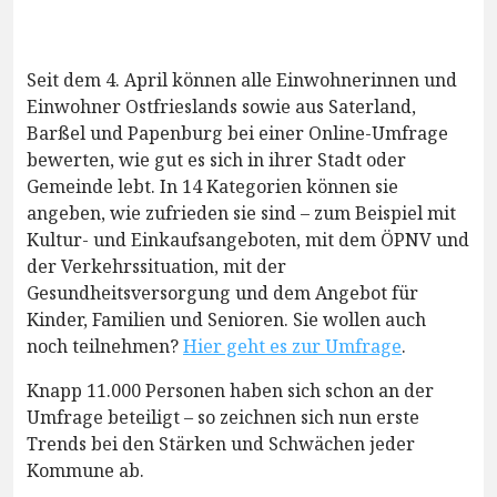
Seit dem 4. April können alle Einwohnerinnen und
Einwohner Ostfrieslands sowie aus Saterland,
Barßel und Papenburg bei einer Online-Umfrage
bewerten, wie gut es sich in ihrer Stadt oder
Gemeinde lebt. In 14 Kategorien können sie
angeben, wie zufrieden sie sind – zum Beispiel mit
Kultur- und Einkaufsangeboten, mit dem ÖPNV und
der Verkehrssituation, mit der
Gesundheitsversorgung und dem Angebot für
Kinder, Familien und Senioren. Sie wollen auch
noch teilnehmen?
Hier geht es zur Umfrage
.
Knapp 11.000 Personen haben sich schon an der
Umfrage beteiligt – so zeichnen sich nun erste
Trends bei den Stärken und Schwächen jeder
Kommune ab.