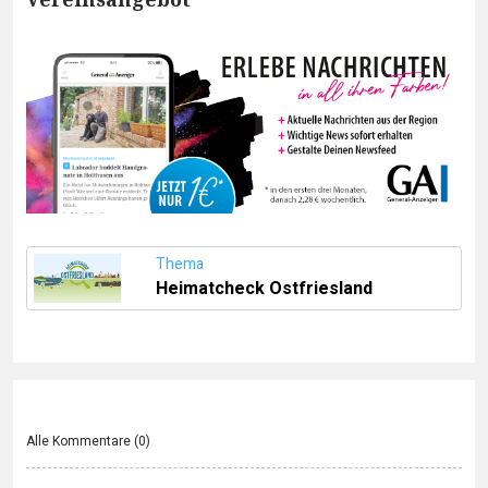
Thema
Heimatcheck Ostfriesland
Alle Kommentare (
0
)