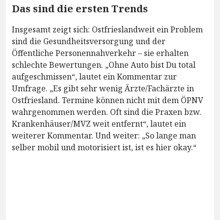
Das sind die ersten Trends
Insgesamt zeigt sich: Ostfrieslandweit ein Problem
sind die Gesundheitsversorgung und der
Öffentliche Personennahverkehr – sie erhalten
schlechte Bewertungen. „Ohne Auto bist Du total
aufgeschmissen“, lautet ein Kommentar zur
Umfrage. „Es gibt sehr wenig Ärzte/Fachärzte in
Ostfriesland. Termine können nicht mit dem ÖPNV
wahrgenommen werden. Oft sind die Praxen bzw.
Krankenhäuser/MVZ weit entfernt“, lautet ein
weiterer Kommentar. Und weiter: „So lange man
selber mobil und motorisiert ist, ist es hier okay.“