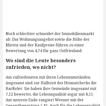
Noch schlechter schneidet der Immobilienmarkt
ab: Das Wohnungsangebot sowie die Höhe der
Mieten und der Kaufpreise führen zu einer
Bewertung von 4,74 für ganz Ostfriesland.
Wo sind die Leute besonders
zufrieden, wo nicht?
Am zufriedensten mit ihren Lebensumständen
insgesamt sind zur Halbzeit des Heimatchecks die
Barßeler: Sie haben ihre Gemeinde insgesamt mit
7,12 bewertet, die Lebensqualität sogar mit 8,15.
Am unteren Ende rangiert Weener mit der
Gesamtbewertung 5,81. Auch für die Lebensqualität