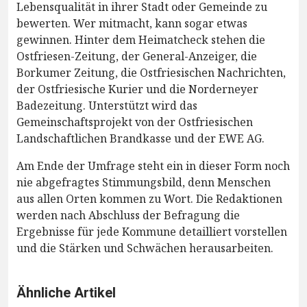
Lebensqualität in ihrer Stadt oder Gemeinde zu
bewerten. Wer mitmacht, kann sogar etwas
gewinnen. Hinter dem Heimatcheck stehen die
Ostfriesen-Zeitung, der General-Anzeiger, die
Borkumer Zeitung, die Ostfriesischen Nachrichten,
der Ostfriesische Kurier und die Norderneyer
Badezeitung. Unterstützt wird das
Gemeinschaftsprojekt von der Ostfriesischen
Landschaftlichen Brandkasse und der EWE AG.
Am Ende der Umfrage steht ein in dieser Form noch
nie abgefragtes Stimmungsbild, denn Menschen
aus allen Orten kommen zu Wort. Die Redaktionen
werden nach Abschluss der Befragung die
Ergebnisse für jede Kommune detailliert vorstellen
und die Stärken und Schwächen herausarbeiten.
Ähnliche Artikel