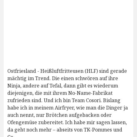
Ostfriesland - Heißluftfritteusen (HLF) sind gerade
mächtig im Trend. Die einen schwören auf ihre
Ninja, andere auf Tefal, dann gibt es wiederum
diejenigen, die mit ihrem No-Name-Fabrikat
zufrieden sind. Und ich bin Team Cosori. Bislang
habe ich in meinem Airfryer, wie man die Dinger ja
auch nennt, nur Brötchen aufgebacken oder
Ofengemüse zubereitet. Ich habe mir sagen lassen,
da geht noch mehr – abseits von TK-Pommes und