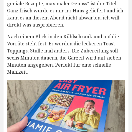
geniale Rezepte, maximaler Genuss“ ist der Titel.
Ganz frisch wurde es mir ins Haus geliefert und ich
kann es an diesem Abend nicht abwarten, ich will
direkt was ausprobieren.
Nach einem Blick in den Kühlschrank und auf die
Vorräte steht fest: Es werden die leckeren Toast-
Toppings. Stulle mal anders. Die Zubereitung soll
sechs Minuten dauern, die Garzeit wird mit sieben
Minuten angegeben. Perfekt für eine schnelle
Mahlzeit.