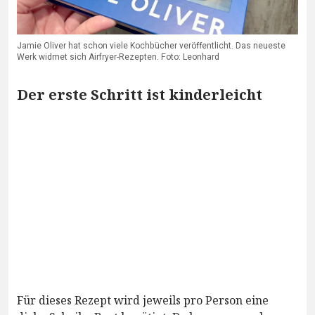
Jamie Oliver hat schon viele Kochbücher veröffentlicht. Das neueste
Werk widmet sich Airfryer-Rezepten. Foto: Leonhard
Der erste Schritt ist kinderleicht
Für dieses Rezept wird jeweils pro Person eine