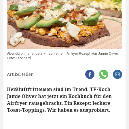
Abendbrot mal anders – nach einem Airfryer-Rezept von Jamie Oliver.
Foto: Leonhard
Artikel teilen:
Heißluftfritteusen sind im Trend. TV-Koch
Jamie Oliver hat jetzt ein Kochbuch für den
Airfryer rausgebracht. Ein Rezept: leckere
Toast-Toppings. Wir haben es ausprobiert.