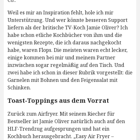
Co..
Weil es mir an Inspiration fehlt, hole ich mir
Unterstützung. Und wer könnte besseren Support
liefern als der britische TV-Koch Jamie Oliver? Ich
habe schon etliche Kochbücher von ihm und die
wenigsten Rezepte, die ich daraus nachgekocht
habe, waren Flops. Die meisten waren echt lecker,
einige kommen bei mir und meinem Partner
inzwischen sogar regelmäßig auf den Tisch. Und
zwei habe ich schon in dieser Rubrik vorgestellt: die
Garnelen mit Bohnen und den Feigensalat mit
Schinken.
Toast-Toppings aus dem Vorrat
Zurück zum Airfryer. Mit seinem Riecher für
Bestseller ist Jamie Oliver natürlich auch auf den
HLF-Trendzug aufgesprungen und hat ein
Kochbuch herausgebracht. „Easy Air Fryer –