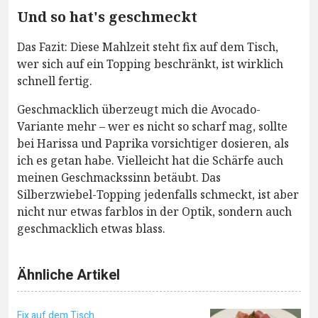
Und so hat's geschmeckt
Das Fazit: Diese Mahlzeit steht fix auf dem Tisch,
wer sich auf ein Topping beschränkt, ist wirklich
schnell fertig.
Geschmacklich überzeugt mich die Avocado-
Variante mehr – wer es nicht so scharf mag, sollte
bei Harissa und Paprika vorsichtiger dosieren, als
ich es getan habe. Vielleicht hat die Schärfe auch
meinen Geschmackssinn betäubt. Das
Silberzwiebel-Topping jedenfalls schmeckt, ist aber
nicht nur etwas farblos in der Optik, sondern auch
geschmacklich etwas blass.
Ähnliche Artikel
Fix auf dem Tisch