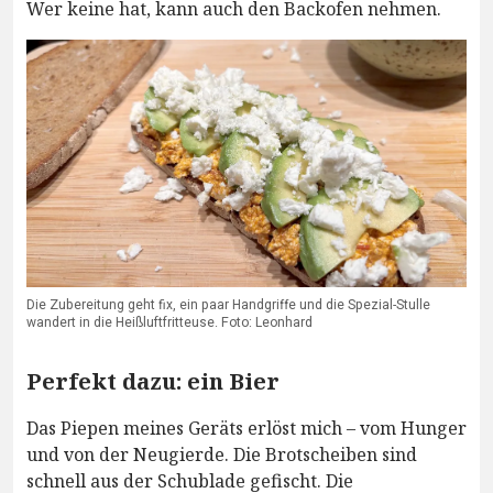
Wer keine hat, kann auch den Backofen nehmen.
Die Zubereitung geht fix, ein paar Handgriffe und die Spezial-Stulle
wandert in die Heißluftfritteuse. Foto: Leonhard
Perfekt dazu: ein Bier
Das Piepen meines Geräts erlöst mich – vom Hunger
und von der Neugierde. Die Brotscheiben sind
schnell aus der Schublade gefischt. Die