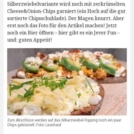
Silberzwiebelvariante wird noch mit zerkrümelten
Cheese&Onion-Chips garniert (ein Hoch auf die gut
sortierte Chipsschublade). Der Magen knurrt. Aber
erst noch das Foto für den Artikel machen! Jetzt
noch ein Bier öffnen – hier gibt es ein Jever Fun –
und: guten Appetit!
Zum Abschluss werden auf das Silberzwiebel-Topping noch ein paar
Chips gekrümelt. Foto: Leonhard