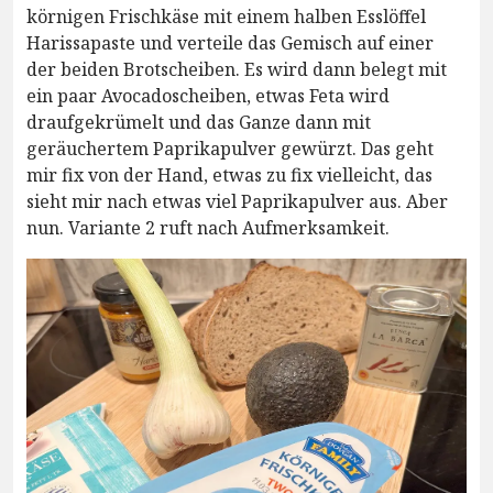
körnigen Frischkäse mit einem halben Esslöffel
Harissapaste und verteile das Gemisch auf einer
der beiden Brotscheiben. Es wird dann belegt mit
ein paar Avocadoscheiben, etwas Feta wird
draufgekrümelt und das Ganze dann mit
geräuchertem Paprikapulver gewürzt. Das geht
mir fix von der Hand, etwas zu fix vielleicht, das
sieht mir nach etwas viel Paprikapulver aus. Aber
nun. Variante 2 ruft nach Aufmerksamkeit.