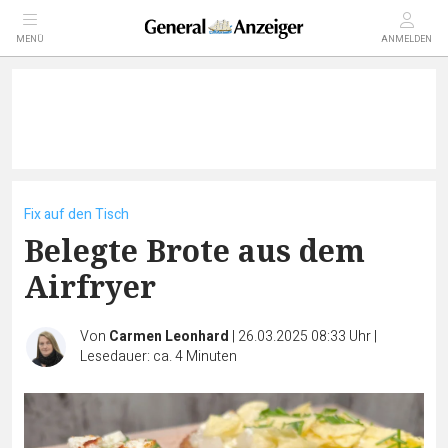
MENÜ
ANMELDEN
Fix auf den Tisch
Belegte Brote aus dem
Airfryer
Von
Carmen Leonhard
|
26.03.2025 08:33 Uhr
|
Lesedauer: ca. 4 Minuten