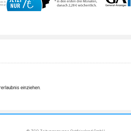
rerlaubnis einziehen.