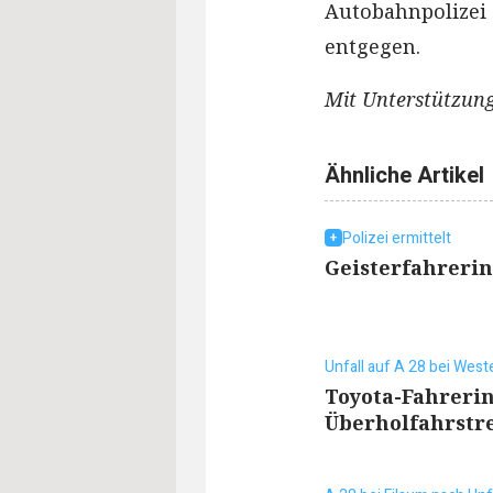
Autobahnpolizei
entgegen.
Mit Unterstützung
Ähnliche Artikel
Polizei ermittelt
Geisterfahreri
Unfall auf A 28 bei Wes
Toyota-Fahrerin
Überholfahrstr