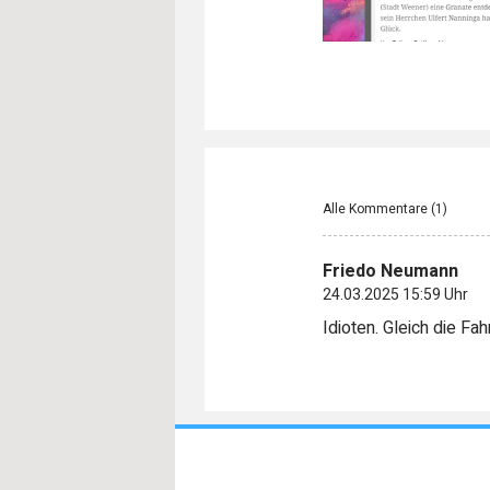
Alle Kommentare (
1
)
Friedo Neumann
24.03.2025 15:59 Uhr
Idioten. Gleich die Fah