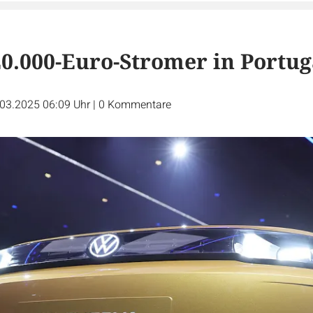
0.000-Euro-Stromer in Portug
.03.2025 06:09 Uhr
|
0
Kommentare