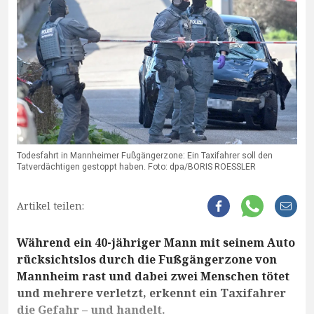
Todesfahrt in Mannheimer Fußgängerzone: Ein Taxifahrer soll den
Tatverdächtigen gestoppt haben. Foto: dpa/BORIS ROESSLER
Artikel teilen:
Während ein 40-jähriger Mann mit seinem Auto
rücksichtslos durch die Fußgängerzone von
Mannheim rast und dabei zwei Menschen tötet
und mehrere verletzt, erkennt ein Taxifahrer
die Gefahr – und handelt.