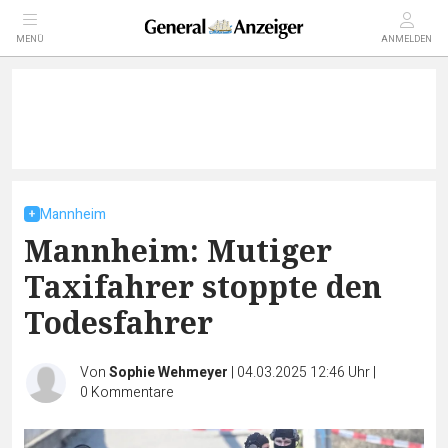
MENÜ
ANMELDEN
Mannheim
Mannheim: Mutiger
Taxifahrer stoppte den
Todesfahrer
Von
Sophie Wehmeyer
|
04.03.2025 12:46 Uhr
|
0
Kommentare