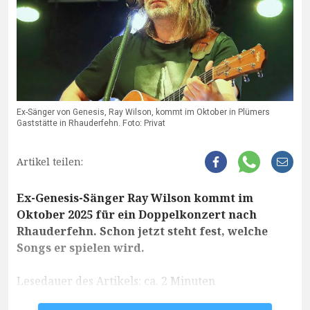
Ex-Sänger von Genesis, Ray Wilson, kommt im Oktober in Plümers
Gaststätte in Rhauderfehn. Foto: Privat
Artikel teilen:
Ex-Genesis-Sänger Ray Wilson kommt im
Oktober 2025 für ein Doppelkonzert nach
Rhauderfehn. Schon jetzt steht fest, welche
Songs er spielen wird.
Lesedauer des Artikels: ca. 2 Minuten