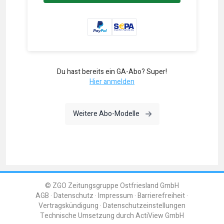
Du hast bereits ein GA-Abo? Super!
Hier anmelden
Weitere Abo-Modelle
© ZGO Zeitungsgruppe Ostfriesland GmbH
AGB
Datenschutz
Impressum
Barrierefreiheit
Vertragskündigung
Datenschutzeinstellungen
Technische Umsetzung durch
ActiView GmbH