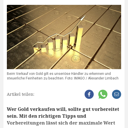
Beim Verkauf von Gold gilt es unseriöse Händler zu erkennen und
steuerliche Feinheiten zu beachten. Foto: IMAGO / Alexander Limbach
Artikel teilen:
Wer Gold verkaufen will, sollte gut vorbereitet
sein. Mit den richtigen Tipps und
Vorbereitungen lässt sich der maximale Wert