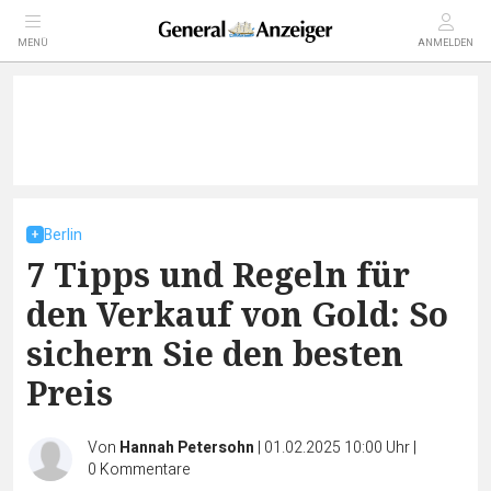
MENÜ
ANMELDEN
Berlin
7 Tipps und Regeln für
den Verkauf von Gold: So
sichern Sie den besten
Preis
Von
Hannah Petersohn
|
01.02.2025 10:00 Uhr
|
0
Kommentare