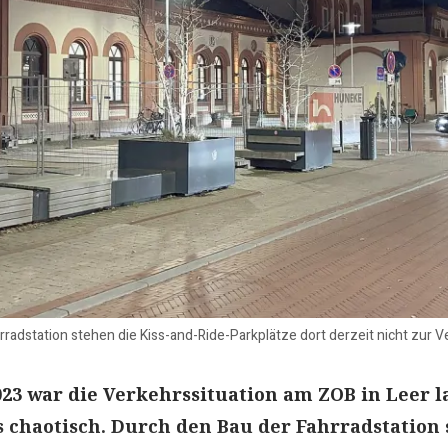
rradstation stehen die Kiss-and-Ride-Parkplätze dort derzeit nicht zur 
3 war die Verkehrssituation am ZOB in Leer l
s chaotisch. Durch den Bau der Fahrradstation 