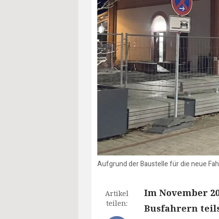
Aufgrund der Baustelle für die neue Fah
Im November 202
Artikel
teilen:
Busfahrern teil