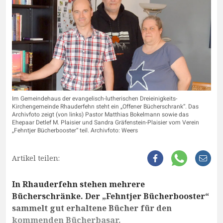
Im Gemeindehaus der evangelisch-lutherischen Dreieinigkeits-
Kirchengemeinde Rhauderfehn steht ein „Offener Bücherschrank“. Das
Archivfoto zeigt (von links) Pastor Matthias Bokelmann sowie das
Ehepaar Detlef M. Plaisier und Sandra Gräfenstein-Plaisier vom Verein
„Fehntjer Bücherbooster“ teil. Archivfoto: Weers
Artikel teilen:
In Rhauderfehn stehen mehrere
Bücherschränke. Der „Fehntjer Bücherbooster“
sammelt gut erhaltene Bücher für den
kommenden Bücherbasar.