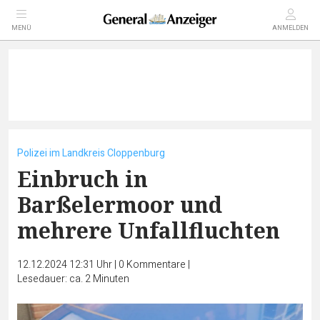
MENÜ
ANMELDEN
Polizei im Landkreis Cloppenburg
Einbruch in
Barßelermoor und
mehrere Unfallfluchten
12.12.2024 12:31 Uhr
|
0
Kommentare
|
Lesedauer: ca. 2 Minuten