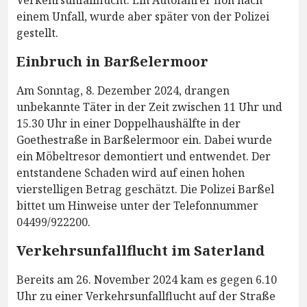
Verkehrsunfallflucht. Ein Autofahrer floh nach
einem Unfall, wurde aber später von der Polizei
gestellt.
Einbruch in Barßelermoor
Am Sonntag, 8. Dezember 2024, drangen
unbekannte Täter in der Zeit zwischen 11 Uhr und
15.30 Uhr in einer Doppelhaushälfte in der
Goethestraße in Barßelermoor ein. Dabei wurde
ein Möbeltresor demontiert und entwendet. Der
entstandene Schaden wird auf einen hohen
vierstelligen Betrag geschätzt. Die Polizei Barßel
bittet um Hinweise unter der Telefonnummer
04499/922200.
Verkehrsunfallflucht im Saterland
Bereits am 26. November 2024 kam es gegen 6.10
Uhr zu einer Verkehrsunfallflucht auf der Straße