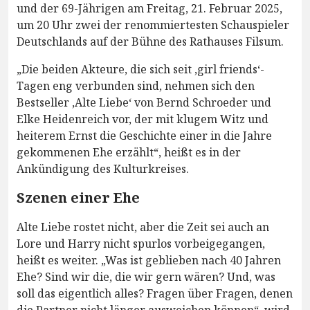
und der 69-Jährigen am Freitag, 21. Februar 2025,
um 20 Uhr zwei der renommiertesten Schauspieler
Deutschlands auf der Bühne des Rathauses Filsum.
„Die beiden Akteure, die sich seit ,girl friends‘-
Tagen eng verbunden sind, nehmen sich den
Bestseller ,Alte Liebe‘ von Bernd Schroeder und
Elke Heidenreich vor, der mit klugem Witz und
heiterem Ernst die Geschichte einer in die Jahre
gekommenen Ehe erzählt“, heißt es in der
Ankündigung des Kulturkreises.
Szenen einer Ehe
Alte Liebe rostet nicht, aber die Zeit sei auch an
Lore und Harry nicht spurlos vorbeigegangen,
heißt es weiter. „Was ist geblieben nach 40 Jahren
Ehe? Sind wir die, die wir gern wären? Und, was
soll das eigentlich alles? Fragen über Fragen, denen