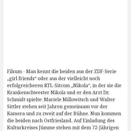
Filsum - Man kennt die beiden aus der ZDF-Serie
„girl friends“ oder aus der vielleicht noch
erfolgreicheren RTL-Sitcom „Nikola“, in der sie die
Krankenschwester Nikola und er den Arzt Dr.
Schmidt spielte: Mariele Millowitsch und Walter
Sittler stehen seit Jahren gemeinsam vor der
Kamera und zu zweit auf der Bühne. Nun kommen
die beiden nach Ostfriesland. Auf Einladung des
Kulturkreises Jümme stehen mit dem 72-Jährigen