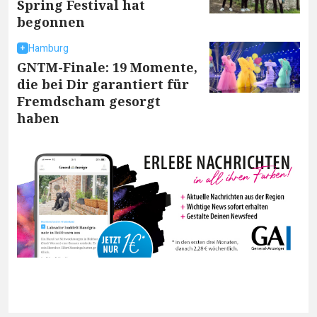
Spring Festival hat
begonnen
Hamburg
GNTM-Finale: 19 Momente,
die bei Dir garantiert für
Fremdscham gesorgt
haben