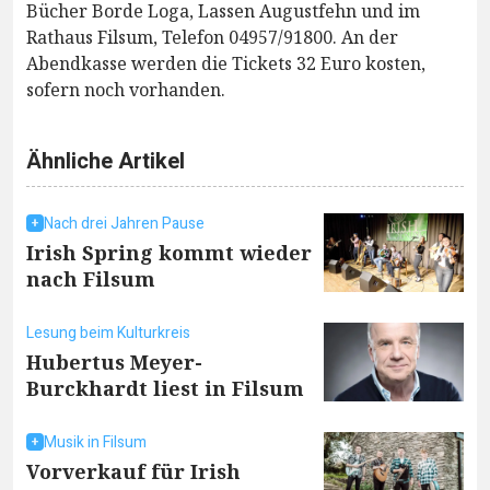
Bücher Borde Loga, Lassen Augustfehn und im
Rathaus Filsum, Telefon 04957/91800. An der
Abendkasse werden die Tickets 32 Euro kosten,
sofern noch vorhanden.
Ähnliche Artikel
Nach drei Jahren Pause
Irish Spring kommt wieder
nach Filsum
Lesung beim Kulturkreis
Hubertus Meyer-
Burckhardt liest in Filsum
Musik in Filsum
Vorverkauf für Irish