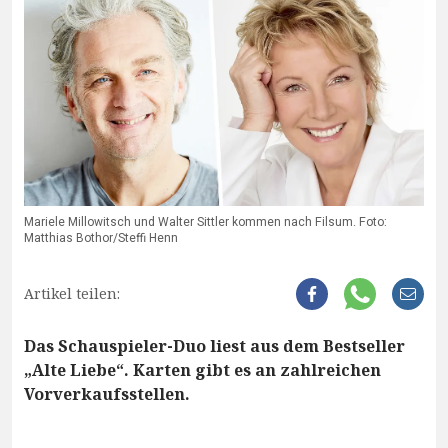
Mariele Millowitsch und Walter Sittler kommen nach Filsum. Foto:
Matthias Bothor/Steffi Henn
Artikel teilen:
Das Schauspieler-Duo liest aus dem Bestseller
„Alte Liebe“. Karten gibt es an zahlreichen
Vorverkaufsstellen.