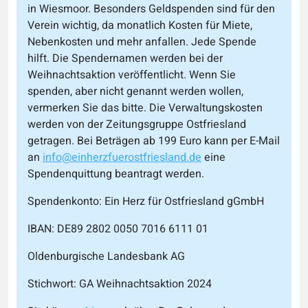
in Wiesmoor. Besonders Geldspenden sind für den
Verein wichtig, da monatlich Kosten für Miete,
Nebenkosten und mehr anfallen. Jede Spende
hilft. Die Spendernamen werden bei der
Weihnachtsaktion veröffentlicht. Wenn Sie
spenden, aber nicht genannt werden wollen,
vermerken Sie das bitte. Die Verwaltungskosten
werden von der Zeitungsgruppe Ostfriesland
getragen. Bei Beträgen ab 199 Euro kann per E-Mail
an
info@einherzfuerostfriesland.de
eine
Spendenquittung beantragt werden.
Spendenkonto: Ein Herz für Ostfriesland gGmbH
IBAN: DE89 2802 0050 7016 6111 01
Oldenburgische Landesbank AG
Stichwort: GA Weihnachtsaktion 2024