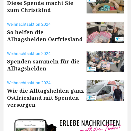
Diese Spende macht Sie
zum Christkind
Weihnachtsaktion 2024
So helfen die
Alltagshelden Ostfriesland
Weihnachtsaktion 2024
Spenden sammeln für die
Alltagshelden
Weihnachtsaktion 2024
Wie die Alltagshelden ganz
Ostfriesland mit Spenden
versorgen