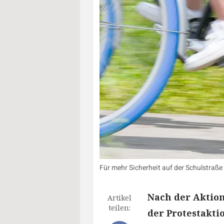
Für mehr Sicherheit auf der Schulstraß
Nach der Aktion
Artikel
teilen:
der Protestakti