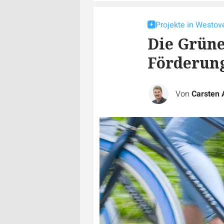
Projekte in Westov
Die Grüne
Förderung
Von
Carsten