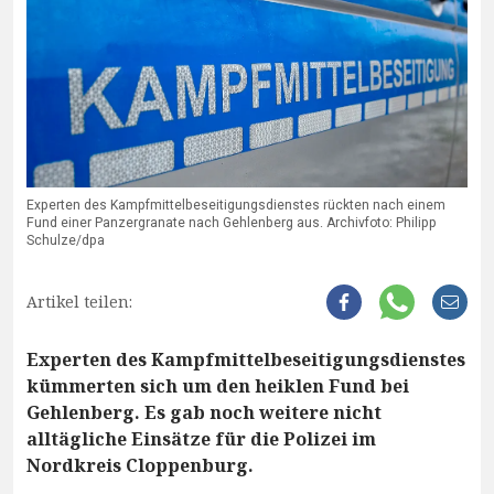
Experten des Kampfmittelbeseitigungsdienstes rückten nach einem
Fund einer Panzergranate nach Gehlenberg aus. Archivfoto: Philipp
Schulze/dpa
Artikel teilen:
Experten des Kampfmittelbeseitigungsdienstes
kümmerten sich um den heiklen Fund bei
Gehlenberg. Es gab noch weitere nicht
alltägliche Einsätze für die Polizei im
Nordkreis Cloppenburg.