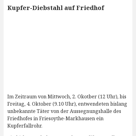
Kupfer-Diebstahl auf Friedhof
Im Zeitraum von Mittwoch, 2. Okotber (12 Uhr), bis
Freitag, 4. Oktober (9.10 Uhr), entwendeten bislang
unbekannte Täter von der Aussegnungshalle des
Friedhofes in Friesoythe-Markhausen ein
Kupferfallrohr.