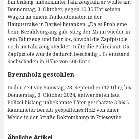
Ein bislang unbekannter Fahrzeugführer wollte am
Donnerstag, 3. Oktober, gegen 10.35 Uhr seinen
Wagen an einem Tankautomaten in der
Hauptstraße in Barßel betanken. „Da es Probleme
beim Bezahlvorgang gab, stieg der Mann wieder in
sein Fahrzeug und fuhr los, obwohl die Zapfpistole
noch im Fahrzeug steckte“, teilte die Polizei mit. Die
Zapfpistole wurde dadurch beschädigt. Es entstand
Sachschaden in Höhe von 500 Euro.
Brennholz gestohlen
In der Zeit von Samstag, 28. September (12 Uhr), bis
Donnerstag, 3. Oktober 2024, entwendeten laut
Polizei bislang unbekannte Täter geschätzte 3 bis 5
Raummeter bereits gespaltenes Holz von einer
Weide in der Straße Doktorskamp in Friesoythe.
Ähnliche Artikel