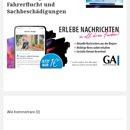
Fahrerflucht und
Sachbeschädigungen
Alle Kommentare (
0
)