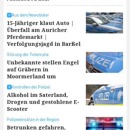
Aus dem Newsticker
15-Jähriger klaut Auto |
Überfall am Auricher
Pferdemarkt |
Verfolgungsjagd in Barßel
Störung der Totenruhe
Unbekannte stellen Engel
auf Gräbern in
Moormerland um
Kontrollen der Polizei
Alkohol im Saterland,
Drogen und gestohlene E-
Scooter
Polizeieinsätze in der Region
Betrunken gefahren,