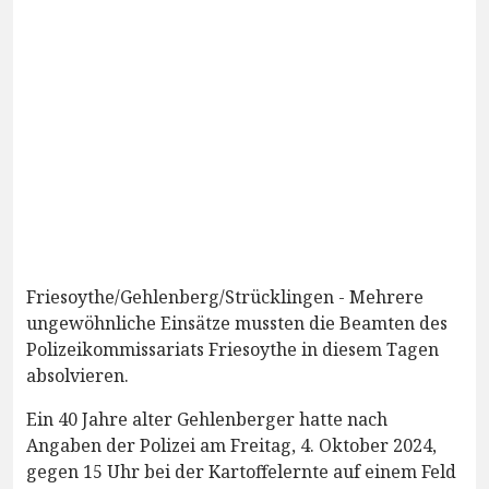
Friesoythe/Gehlenberg/Strücklingen - Mehrere
ungewöhnliche Einsätze mussten die Beamten des
Polizeikommissariats Friesoythe in diesem Tagen
absolvieren.
Ein 40 Jahre alter Gehlenberger hatte nach
Angaben der Polizei am Freitag, 4. Oktober 2024,
gegen 15 Uhr bei der Kartoffelernte auf einem Feld