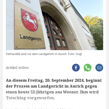
Verhandelt wird vor dem Landgericht in Aurich. Foto: Vogt
Artikel teilen:
An diesem Freitag, 20. September 2024, beginnt
der Prozess am Landgericht in Aurich gegen
einen heute 52-Jährigen aus Weener. Ihm wird
Totschlag vorgeworfen.