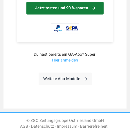
Jetzt testen und 90 % sparen
Du hast bereits ein GA-Abo? Super!
Hier anmelden
Weitere Abo-Modelle
© ZGO Zeitungsgruppe Ostfriesland GmbH
AGB
Datenschutz
Impressum
Barrierefreiheit