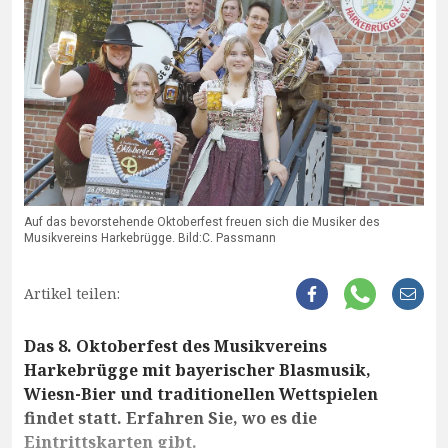
Auf das bevorstehende Oktoberfest freuen sich die Musiker des
Musikvereins Harkebrügge. Bild:C. Passmann
Artikel teilen:
Das 8. Oktoberfest des Musikvereins
Harkebrügge mit bayerischer Blasmusik,
Wiesn-Bier und traditionellen Wettspielen
findet statt. Erfahren Sie, wo es die
Eintrittskarten gibt.