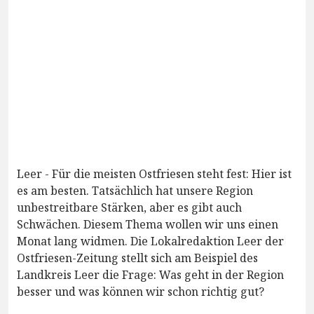
Leer - Für die meisten Ostfriesen steht fest: Hier ist
es am besten. Tatsächlich hat unsere Region
unbestreitbare Stärken, aber es gibt auch
Schwächen. Diesem Thema wollen wir uns einen
Monat lang widmen. Die Lokalredaktion Leer der
Ostfriesen-Zeitung stellt sich am Beispiel des
Landkreis Leer die Frage: Was geht in der Region
besser und was können wir schon richtig gut?