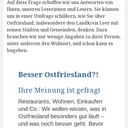
Auf diese Frage erhoffen wir uns Antworten von
Ihnen, unseren Leserinnen und Lesern. Sie können
uns in einer Umfrage schildern, wie Sie über
Ostfriesland, insbesondere den Landkreis Leer mit
seinen Städten und Gemeinden, denken. Dazu
brauchen wir nur wenige Angaben zu ihrer Person,
unter anderem den Wohnort, und schon kann es
losgehen.