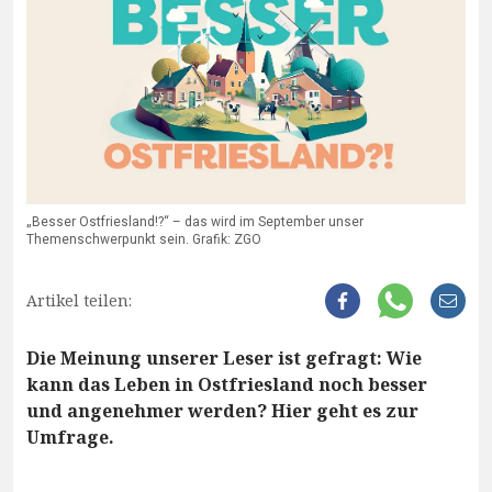
„Besser Ostfriesland!?“ – das wird im September unser
Themenschwerpunkt sein. Grafik: ZGO
Artikel teilen:
Die Meinung unserer Leser ist gefragt: Wie
kann das Leben in Ostfriesland noch besser
und angenehmer werden? Hier geht es zur
Umfrage.