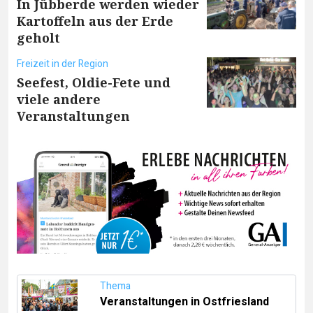
In Jübberde werden wieder
Kartoffeln aus der Erde
geholt
Freizeit in der Region
Seefest, Oldie-Fete und
viele andere
Veranstaltungen
Thema
Veranstaltungen in Ostfriesland