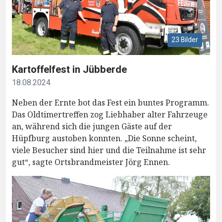
23 Bilder
Kartoffelfest in Jübberde
18.08.2024
Neben der Ernte bot das Fest ein buntes Programm.
Das Oldtimertreffen zog Liebhaber alter Fahrzeuge
an, während sich die jungen Gäste auf der
Hüpfburg austoben konnten. „Die Sonne scheint,
viele Besucher sind hier und die Teilnahme ist sehr
gut“, sagte Ortsbrandmeister Jörg Ennen.