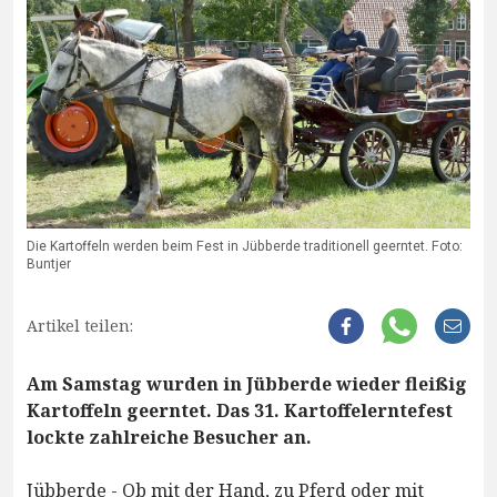
Die Kartoffeln werden beim Fest in Jübberde traditionell geerntet. Foto:
Buntjer
Artikel teilen:
Am Samstag wurden in Jübberde wieder fleißig
Kartoffeln geerntet. Das 31. Kartoffelerntefest
lockte zahlreiche Besucher an.
Jübberde - Ob mit der Hand, zu Pferd oder mit