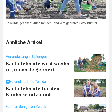
Es wurde geackert: Auch mit der Hand wird geerntet. Foto: Buntjer
Ähnliche Artikel
Veranstaltung in Uplengen
Kartoffelernte wird wieder
in Jübberde gefeiert
Es sind noch Tuffels da
Kartoffelernte für den
Kinderschutzbund
Fest für den guten Zweck