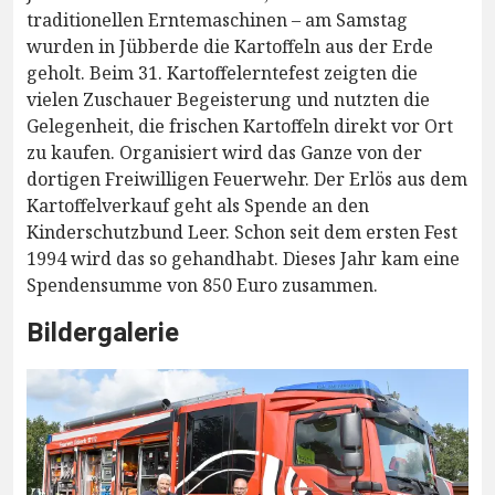
traditionellen Erntemaschinen – am Samstag
wurden in Jübberde die Kartoffeln aus der Erde
geholt. Beim 31. Kartoffelerntefest zeigten die
vielen Zuschauer Begeisterung und nutzten die
Gelegenheit, die frischen Kartoffeln direkt vor Ort
zu kaufen. Organisiert wird das Ganze von der
dortigen Freiwilligen Feuerwehr. Der Erlös aus dem
Kartoffelverkauf geht als Spende an den
Kinderschutzbund Leer. Schon seit dem ersten Fest
1994 wird das so gehandhabt. Dieses Jahr kam eine
Spendensumme von 850 Euro zusammen.
Bildergalerie