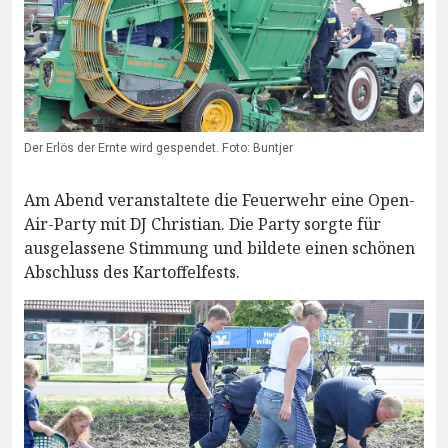
Der Erlös der Ernte wird gespendet. Foto: Buntjer
Am Abend veranstaltete die Feuerwehr eine Open-
Air-Party mit DJ Christian. Die Party sorgte für
ausgelassene Stimmung und bildete einen schönen
Abschluss des Kartoffelfests.