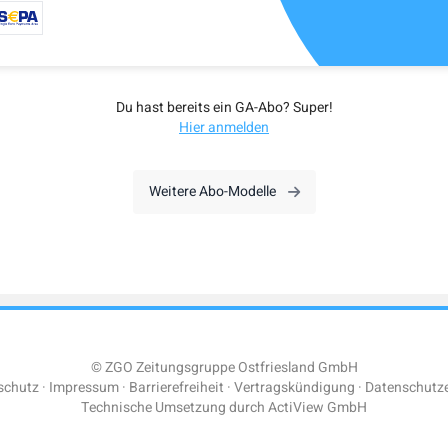
Du hast bereits ein GA-Abo? Super!
Hier anmelden
Weitere Abo-Modelle
© ZGO Zeitungsgruppe Ostfriesland GmbH
schutz
Impressum
Barrierefreiheit
Vertragskündigung
Datenschutze
Technische Umsetzung durch
ActiView GmbH