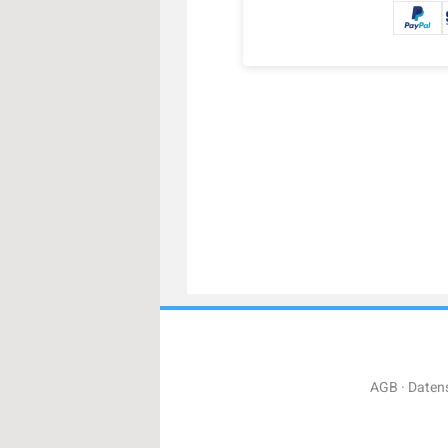
AGB
Daten