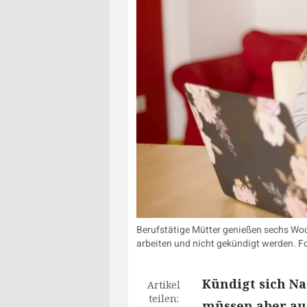
Berufstätige Mütter genießen sechs Woc
arbeiten und nicht gekündigt werden. F
Kündigt sich Na
Artikel
teilen:
müssen aber auc