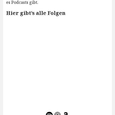
es Podcasts gibt.
Hier gibt’s alle Folgen