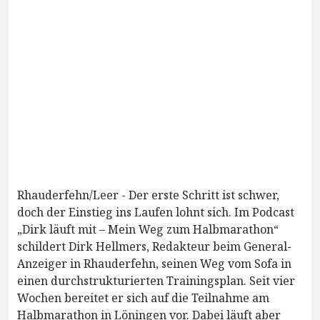
Rhauderfehn/Leer - Der erste Schritt ist schwer,
doch der Einstieg ins Laufen lohnt sich. Im Podcast
„Dirk läuft mit – Mein Weg zum Halbmarathon“
schildert Dirk Hellmers, Redakteur beim General-
Anzeiger in Rhauderfehn, seinen Weg vom Sofa in
einen durchstrukturierten Trainingsplan. Seit vier
Wochen bereitet er sich auf die Teilnahme am
Halbmarathon in Löningen vor. Dabei läuft aber