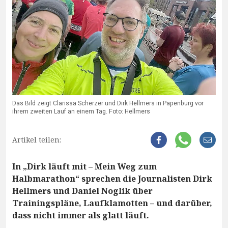
Das Bild zeigt Clarissa Scherzer und Dirk Hellmers in Papenburg vor
ihrem zweiten Lauf an einem Tag. Foto: Hellmers
Artikel teilen:
In „Dirk läuft mit – Mein Weg zum
Halbmarathon“ sprechen die Journalisten Dirk
Hellmers und Daniel Noglik über
Trainingspläne, Laufklamotten – und darüber,
dass nicht immer als glatt läuft.