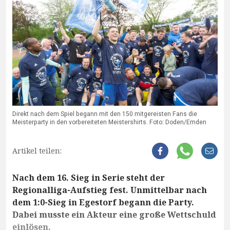
Direkt nach dem Spiel begann mit den 150 mitgereisten Fans die
Meisterparty in den vorbereiteten Meistershirts. Foto: Doden/Emden
Artikel teilen:
Nach dem 16. Sieg in Serie steht der
Regionalliga-Aufstieg fest. Unmittelbar nach
dem 1:0-Sieg in Egestorf begann die Party.
Dabei musste ein Akteur eine große Wettschuld
einlösen.