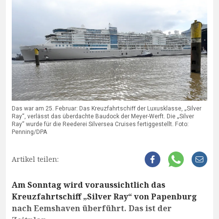
Das war am 25. Februar: Das Kreuzfahrtschiff der Luxusklasse, „Silver
Ray“, verlässt das überdachte Baudock der Meyer-Werft. Die „Silver
Ray“ wurde für die Reederei Silversea Cruises fertiggestellt. Foto:
Penning/DPA
Artikel teilen:
Am Sonntag wird voraussichtlich das
Kreuzfahrtschiff „Silver Ray“ von Papenburg
nach Eemshaven überführt. Das ist der