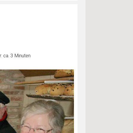
: ca. 3 Minuten