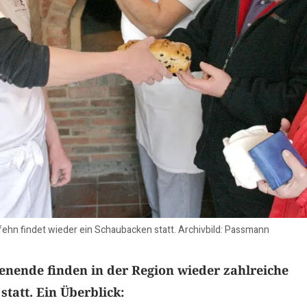
hn findet wieder ein Schaubacken statt. Archivbild: Passmann
nende finden in der Region wieder zahlreiche
statt. Ein Überblick: