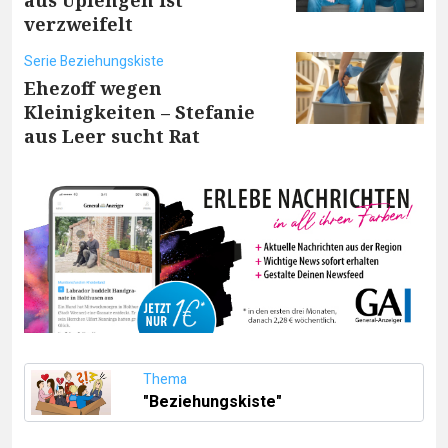
verzweifelt
Serie Beziehungskiste
Ehezoff wegen
Kleinigkeiten – Stefanie
aus Leer sucht Rat
Thema
"Beziehungskiste"