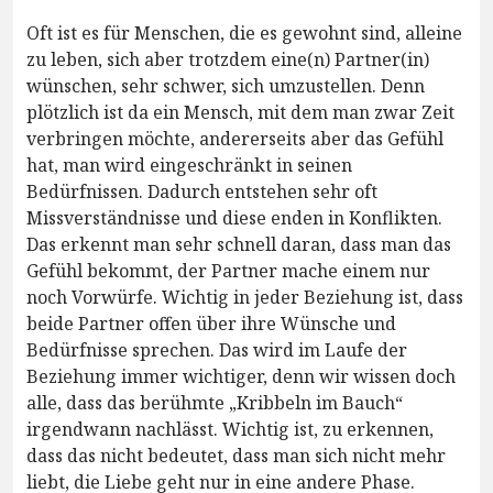
Oft ist es für Menschen, die es gewohnt sind, alleine
zu leben, sich aber trotzdem eine(n) Partner(in)
wünschen, sehr schwer, sich umzustellen. Denn
plötzlich ist da ein Mensch, mit dem man zwar Zeit
verbringen möchte, andererseits aber das Gefühl
hat, man wird eingeschränkt in seinen
Bedürfnissen. Dadurch entstehen sehr oft
Missverständnisse und diese enden in Konflikten.
Das erkennt man sehr schnell daran, dass man das
Gefühl bekommt, der Partner mache einem nur
noch Vorwürfe. Wichtig in jeder Beziehung ist, dass
beide Partner offen über ihre Wünsche und
Bedürfnisse sprechen. Das wird im Laufe der
Beziehung immer wichtiger, denn wir wissen doch
alle, dass das berühmte „Kribbeln im Bauch“
irgendwann nachlässt. Wichtig ist, zu erkennen,
dass das nicht bedeutet, dass man sich nicht mehr
liebt, die Liebe geht nur in eine andere Phase.