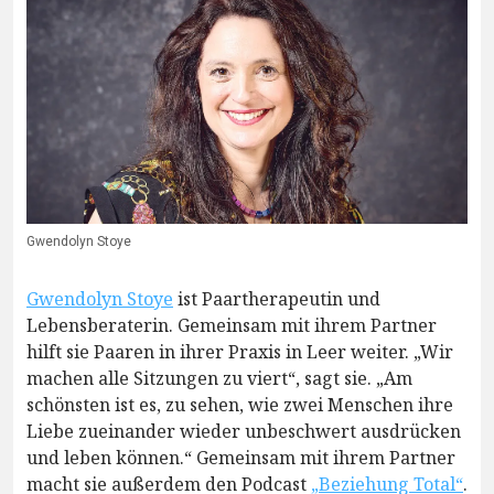
Gwendolyn Stoye
Gwendolyn Stoye
ist Paartherapeutin und
Lebensberaterin. Gemeinsam mit ihrem Partner
hilft sie Paaren in ihrer Praxis in Leer weiter. „Wir
machen alle Sitzungen zu viert“, sagt sie. „Am
schönsten ist es, zu sehen, wie zwei Menschen ihre
Liebe zueinander wieder unbeschwert ausdrücken
und leben können.“ Gemeinsam mit ihrem Partner
macht sie außerdem den Podcast
„Beziehung Total“
.