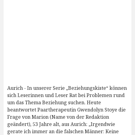
Aurich - In unserer Serie „Beziehungskiste“ können
sich Leserinnen und Leser Rat bei Problemen rund
um das Thema Beziehung suchen. Heute
beantwortet Paartherapeutin Gwendolyn Stoye die
Frage von Marion (Name von der Redaktion
geändert), 53 Jahre alt, aus Aurich: „Irgendwie
gerate ich immer an die falschen Männer: Keine