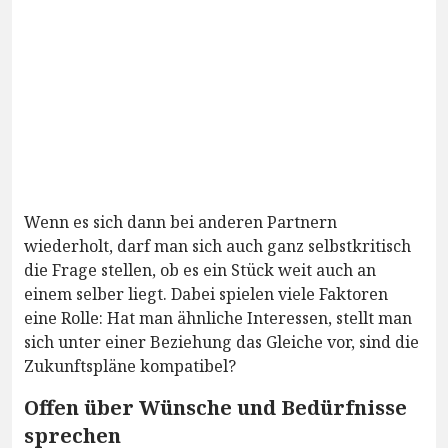
Wenn es sich dann bei anderen Partnern
wiederholt, darf man sich auch ganz selbstkritisch
die Frage stellen, ob es ein Stück weit auch an
einem selber liegt. Dabei spielen viele Faktoren
eine Rolle: Hat man ähnliche Interessen, stellt man
sich unter einer Beziehung das Gleiche vor, sind die
Zukunftspläne kompatibel?
Offen über Wünsche und Bedürfnisse
sprechen