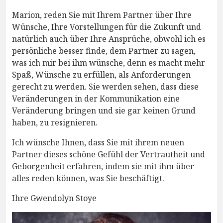
Marion, reden Sie mit Ihrem Partner über Ihre
Wünsche, Ihre Vorstellungen für die Zukunft und
natürlich auch über Ihre Ansprüche, obwohl ich es
persönliche besser finde, dem Partner zu sagen,
was ich mir bei ihm wünsche, denn es macht mehr
Spaß, Wünsche zu erfüllen, als Anforderungen
gerecht zu werden. Sie werden sehen, dass diese
Veränderungen in der Kommunikation eine
Veränderung bringen und sie gar keinen Grund
haben, zu resignieren.
Ich wünsche Ihnen, dass Sie mit ihrem neuen
Partner dieses schöne Gefühl der Vertrautheit und
Geborgenheit erfahren, indem sie mit ihm über
alles reden können, was Sie beschäftigt.
Ihre Gwendolyn Stoye