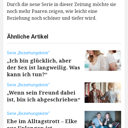
Durch die neue Serie in dieser Zeitung möchte sie
noch mehr Paaren zeigen, wie leicht eine
Beziehung noch schöner und tiefer wird.
Ähnliche Artikel
Serie „Beziehungskiste“
„Ich bin glücklich, aber
der Sex ist langweilig. Was
kann ich tun?“
Serie „Beziehungskiste“
„Wenn sein Freund dabei
ist, bin ich abgeschrieben“
Serie „Beziehungskiste“
Ehe im Alltagstrott – Elke
aus Uplengen ist