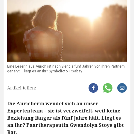
Eine Leserin aus Aurich ist nach vier bis fünf Jahren von ihren Partnern
genervt – liegt es an ihr? Symbolfoto: Pixabay
Artikel teilen:
Die Auricherin wendet sich an unser
Expertenteam – sie ist verzweifelt, weil keine
Beziehung länger als fünf Jahre hält. Liegt es
an ihr? Paartherapeutin Gwendolyn Stoye gibt
Rat.