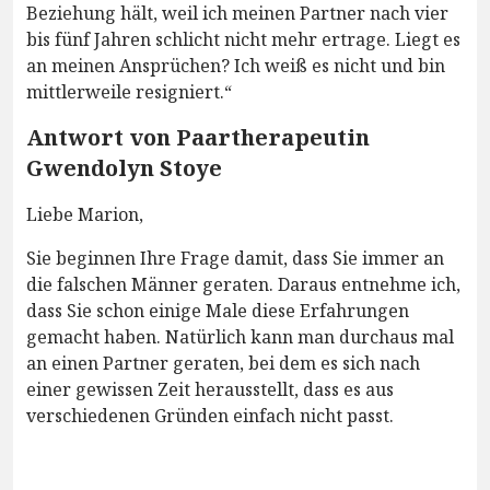
Beziehung hält, weil ich meinen Partner nach vier
bis fünf Jahren schlicht nicht mehr ertrage. Liegt es
an meinen Ansprüchen? Ich weiß es nicht und bin
mittlerweile resigniert.“
Antwort von Paartherapeutin
Gwendolyn Stoye
Liebe Marion,
Sie beginnen Ihre Frage damit, dass Sie immer an
die falschen Männer geraten. Daraus entnehme ich,
dass Sie schon einige Male diese Erfahrungen
gemacht haben. Natürlich kann man durchaus mal
an einen Partner geraten, bei dem es sich nach
einer gewissen Zeit herausstellt, dass es aus
verschiedenen Gründen einfach nicht passt.