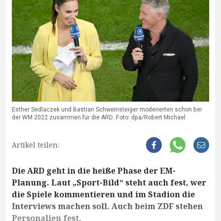
Esther Sedlaczek und Bastian Schweinsteiger moderierten schon bei
der WM 2022 zusammen für die ARD. Foto: dpa/Robert Michael
Artikel teilen:
Die ARD geht in die heiße Phase der EM-
Planung. Laut „Sport-Bild“ steht auch fest, wer
die Spiele kommentieren und im Stadion die
Interviews machen soll. Auch beim ZDF stehen
Personalien fest.