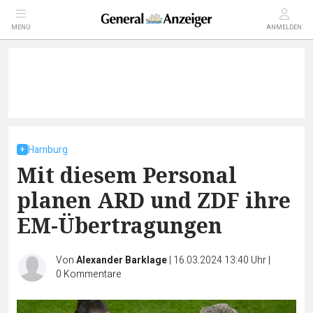
MENÜ
ANMELDEN
Hamburg
Mit diesem Personal
planen ARD und ZDF ihre
EM-Übertragungen
Von
Alexander Barklage
|
16.03.2024 13:40 Uhr
|
0
Kommentare