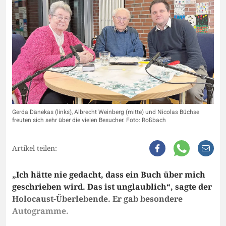
Gerda Dänekas (links), Albrecht Weinberg (mitte) und Nicolas Büchse
freuten sich sehr über die vielen Besucher. Foto: Roßbach
Artikel teilen:
„Ich hätte nie gedacht, dass ein Buch über mich
geschrieben wird. Das ist unglaublich“, sagte der
Holocaust-Überlebende. Er gab besondere
Autogramme.