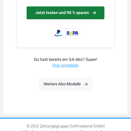
Jetzt testen und 90 % sparen
Du hast bereits ein GA-Abo? Super!
Hier anmelden
Weitere Abo-Modelle
© ZGO Zeitungsgruppe Ostfriesland GmbH