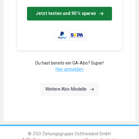
Jetzt testen und 90 % sparen
Du hast bereits ein GA-Abo? Super!
Hier anmelden
Weitere Abo-Modelle
© ZGO Zeitungsgruppe Ostfriesland GmbH