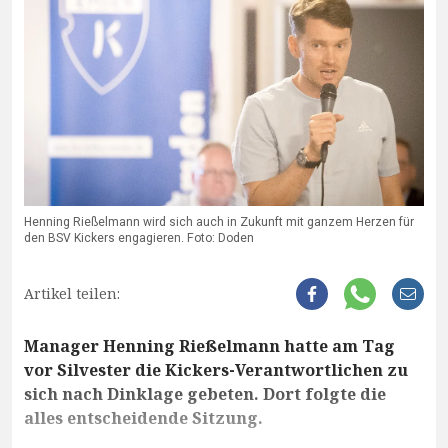
Henning Rießelmann wird sich auch in Zukunft mit ganzem Herzen für
den BSV Kickers engagieren. Foto: Doden
Artikel teilen:
Manager Henning Rießelmann hatte am Tag
vor Silvester die Kickers-Verantwortlichen zu
sich nach Dinklage gebeten. Dort folgte die
alles entscheidende Sitzung.